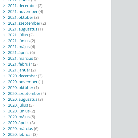
2021. december
(2)
2021. november
(4)
2021. október
(3)
2021. szeptember
(2)
2021. augusztus
(1)
2021. július
(2)
2021. június
(2)
2021. május
(4)
2021. április
(6)
2021. március
(3)
2021. február
(2)
2021. január
(2)
2020. december
(3)
2020. november
(1)
2020. október
(1)
2020. szeptember
(4)
2020. augusztus
(3)
2020. július
(3)
2020. június
(2)
2020. május
(5)
2020. április
(3)
2020. március
(6)
2020. február
(3)