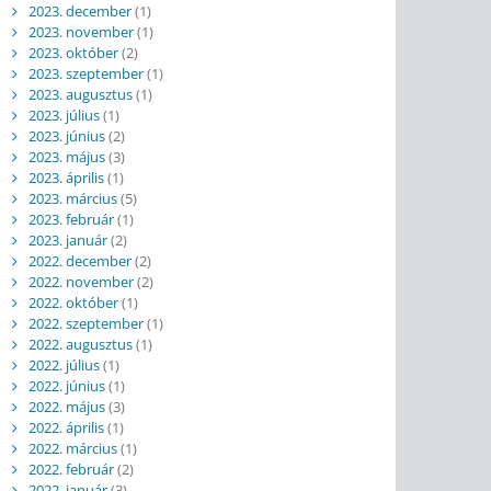
2023. december
(1)
2023. november
(1)
2023. október
(2)
2023. szeptember
(1)
2023. augusztus
(1)
2023. július
(1)
2023. június
(2)
2023. május
(3)
2023. április
(1)
2023. március
(5)
2023. február
(1)
2023. január
(2)
2022. december
(2)
2022. november
(2)
2022. október
(1)
2022. szeptember
(1)
2022. augusztus
(1)
2022. július
(1)
2022. június
(1)
2022. május
(3)
2022. április
(1)
2022. március
(1)
2022. február
(2)
2022. január
(3)