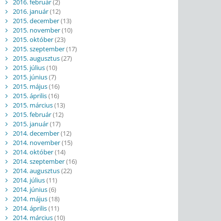
2016. február
(2)
2016. január
(12)
2015. december
(13)
2015. november
(10)
2015. október
(23)
2015. szeptember
(17)
2015. augusztus
(27)
2015. július
(10)
2015. június
(7)
2015. május
(16)
2015. április
(16)
2015. március
(13)
2015. február
(12)
2015. január
(17)
2014. december
(12)
2014. november
(15)
2014. október
(14)
2014. szeptember
(16)
2014. augusztus
(22)
2014. július
(11)
2014. június
(6)
2014. május
(18)
2014. április
(11)
2014. március
(10)