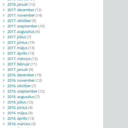
2018. január
(12)
2017. december
(12)
2017. november
(14)
2017. október
(9)
2017. szeptember
(10)
2017. augusztus
(6)
2017. július
(7)
2017. június
(15)
2017. május
(13)
2017. április
(13)
2017. március
(12)
2017. február
(11)
2017. január
(9)
2016. december
(19)
2016. november
(12)
2016. október
(7)
2016. szeptember
(12)
2016. augusztus
(7)
2016. július
(12)
2016. június
(4)
2016. május
(9)
2016. április
(13)
2016. március
(5)