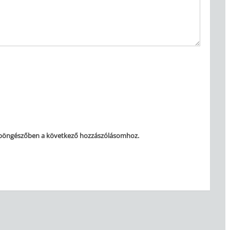
 böngészőben a következő hozzászólásomhoz.