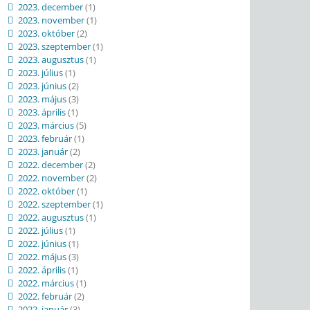
2023. december
(1)
2023. november
(1)
2023. október
(2)
2023. szeptember
(1)
2023. augusztus
(1)
2023. július
(1)
2023. június
(2)
2023. május
(3)
2023. április
(1)
2023. március
(5)
2023. február
(1)
2023. január
(2)
2022. december
(2)
2022. november
(2)
2022. október
(1)
2022. szeptember
(1)
2022. augusztus
(1)
2022. július
(1)
2022. június
(1)
2022. május
(3)
2022. április
(1)
2022. március
(1)
2022. február
(2)
2022. január
(3)