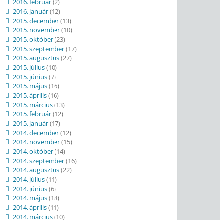
2016. február
(2)
2016. január
(12)
2015. december
(13)
2015. november
(10)
2015. október
(23)
2015. szeptember
(17)
2015. augusztus
(27)
2015. július
(10)
2015. június
(7)
2015. május
(16)
2015. április
(16)
2015. március
(13)
2015. február
(12)
2015. január
(17)
2014. december
(12)
2014. november
(15)
2014. október
(14)
2014. szeptember
(16)
2014. augusztus
(22)
2014. július
(11)
2014. június
(6)
2014. május
(18)
2014. április
(11)
2014. március
(10)