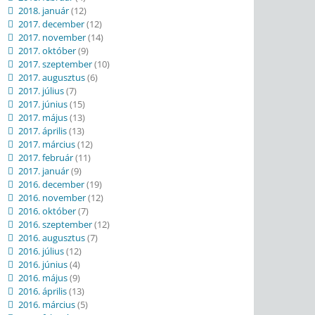
2018. január
(12)
2017. december
(12)
2017. november
(14)
2017. október
(9)
2017. szeptember
(10)
2017. augusztus
(6)
2017. július
(7)
2017. június
(15)
2017. május
(13)
2017. április
(13)
2017. március
(12)
2017. február
(11)
2017. január
(9)
2016. december
(19)
2016. november
(12)
2016. október
(7)
2016. szeptember
(12)
2016. augusztus
(7)
2016. július
(12)
2016. június
(4)
2016. május
(9)
2016. április
(13)
2016. március
(5)