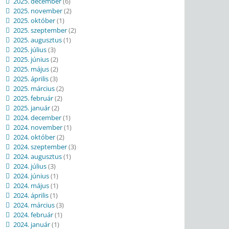
2025. december
(6)
2025. november
(2)
2025. október
(1)
2025. szeptember
(2)
2025. augusztus
(1)
2025. július
(3)
2025. június
(2)
2025. május
(2)
2025. április
(3)
2025. március
(2)
2025. február
(2)
2025. január
(2)
2024. december
(1)
2024. november
(1)
2024. október
(2)
2024. szeptember
(3)
2024. augusztus
(1)
2024. július
(3)
2024. június
(1)
2024. május
(1)
2024. április
(1)
2024. március
(3)
2024. február
(1)
2024. január
(1)