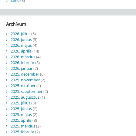
Zene
(8)
Archívum
2026. július
(5)
2026. június
(5)
2026. május
(4)
2026. április
(14)
2026. március
(4)
2026. február
(3)
2026. január
(7)
2025. december
(6)
2025. november
(2)
2025. október
(1)
2025. szeptember
(2)
2025. augusztus
(1)
2025. július
(3)
2025. június
(2)
2025. május
(2)
2025. április
(3)
2025. március
(2)
2025. február
(2)