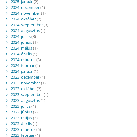
2025. január
(2)
2024. december
(1)
2024. november
(1)
2024. október
(2)
2024. szeptember
(3)
2024. augusztus
(1)
2024. július
(3)
2024. június
(1)
2024. május
(1)
2024. április
(1)
2024. március
(3)
2024. február
(1)
2024. január
(1)
2023. december
(1)
2023. november
(1)
2023. október
(2)
2023. szeptember
(1)
2023. augusztus
(1)
2023. július
(1)
2023. június
(2)
2023. május
(3)
2023. április
(1)
2023. március
(5)
2023. február
(1)