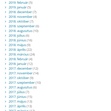
2019. február
(5)
2019. január
(5)
2018. december
(7)
2018. november
(4)
2018. október
(7)
2018. szeptember
(6)
2018. augusztus
(10)
2018. július
(6)
2018. június
(16)
2018. május
(9)
2018. április
(22)
2018. március
(24)
2018. február
(4)
2018. január
(12)
2017. december
(12)
2017. november
(14)
2017. október
(9)
2017. szeptember
(10)
2017. augusztus
(6)
2017. július
(7)
2017. június
(15)
2017. május
(13)
2017. április
(13)
2017. március
(12)