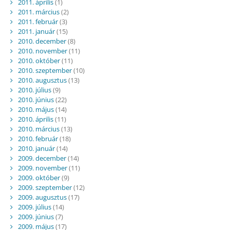
2011. április
(1)
2011. március
(2)
2011. február
(3)
2011. január
(15)
2010. december
(8)
2010. november
(11)
2010. október
(11)
2010. szeptember
(10)
2010. augusztus
(13)
2010. július
(9)
2010. június
(22)
2010. május
(14)
2010. április
(11)
2010. március
(13)
2010. február
(18)
2010. január
(14)
2009. december
(14)
2009. november
(11)
2009. október
(9)
2009. szeptember
(12)
2009. augusztus
(17)
2009. július
(14)
2009. június
(7)
2009. május
(17)