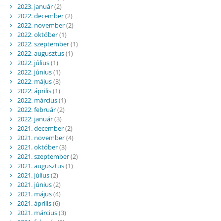
2023. január
(2)
2022. december
(2)
2022. november
(2)
2022. október
(1)
2022. szeptember
(1)
2022. augusztus
(1)
2022. július
(1)
2022. június
(1)
2022. május
(3)
2022. április
(1)
2022. március
(1)
2022. február
(2)
2022. január
(3)
2021. december
(2)
2021. november
(4)
2021. október
(3)
2021. szeptember
(2)
2021. augusztus
(1)
2021. július
(2)
2021. június
(2)
2021. május
(4)
2021. április
(6)
2021. március
(3)