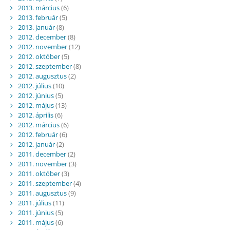
2013. március
(6)
2013. február
(5)
2013. január
(8)
2012. december
(8)
2012. november
(12)
2012. október
(5)
2012. szeptember
(8)
2012. augusztus
(2)
2012. július
(10)
2012. június
(5)
2012. május
(13)
2012. április
(6)
2012. március
(6)
2012. február
(6)
2012. január
(2)
2011. december
(2)
2011. november
(3)
2011. október
(3)
2011. szeptember
(4)
2011. augusztus
(9)
2011. július
(11)
2011. június
(5)
2011. május
(6)