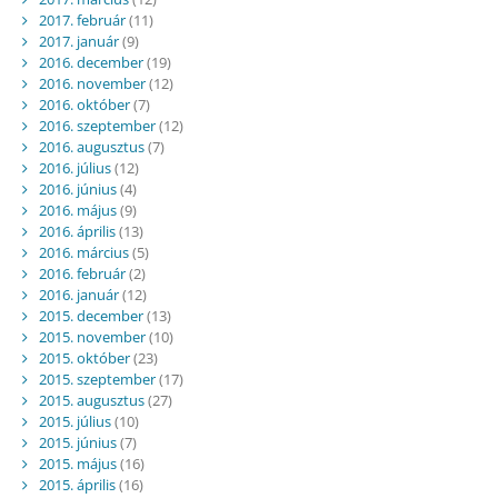
2017. február
(11)
2017. január
(9)
2016. december
(19)
2016. november
(12)
2016. október
(7)
2016. szeptember
(12)
2016. augusztus
(7)
2016. július
(12)
2016. június
(4)
2016. május
(9)
2016. április
(13)
2016. március
(5)
2016. február
(2)
2016. január
(12)
2015. december
(13)
2015. november
(10)
2015. október
(23)
2015. szeptember
(17)
2015. augusztus
(27)
2015. július
(10)
2015. június
(7)
2015. május
(16)
2015. április
(16)