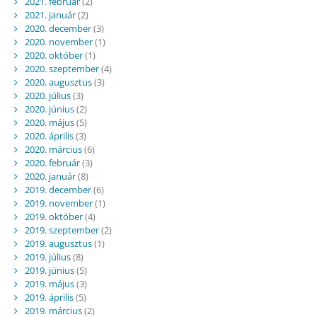
2021. február
(2)
2021. január
(2)
2020. december
(3)
2020. november
(1)
2020. október
(1)
2020. szeptember
(4)
2020. augusztus
(3)
2020. július
(3)
2020. június
(2)
2020. május
(5)
2020. április
(3)
2020. március
(6)
2020. február
(3)
2020. január
(8)
2019. december
(6)
2019. november
(1)
2019. október
(4)
2019. szeptember
(2)
2019. augusztus
(1)
2019. július
(8)
2019. június
(5)
2019. május
(3)
2019. április
(5)
2019. március
(2)