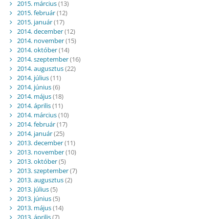
2015. március
(13)
2015. február
(12)
2015. január
(17)
2014. december
(12)
2014. november
(15)
2014. október
(14)
2014. szeptember
(16)
2014. augusztus
(22)
2014. július
(11)
2014. június
(6)
2014. május
(18)
2014. április
(11)
2014. március
(10)
2014. február
(17)
2014. január
(25)
2013. december
(11)
2013. november
(10)
2013. október
(5)
2013. szeptember
(7)
2013. augusztus
(2)
2013. július
(5)
2013. június
(5)
2013. május
(14)
2013. április
(7)