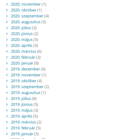
2020. november
(1)
2020. október
(1)
2020. szeptember
(4)
2020. augusztus
(3)
2020. július
(3)
2020. június
(2)
2020. május
(5)
2020. április
(3)
2020. március
(6)
2020. február
(3)
2020. január
(8)
2019. december
(6)
2019. november
(1)
2019. október
(4)
2019. szeptember
(2)
2019. augusztus
(1)
2019. július
(8)
2019. június
(5)
2019. május
(3)
2019. április
(5)
2019. március
(2)
2019. február
(5)
2019. január
(5)