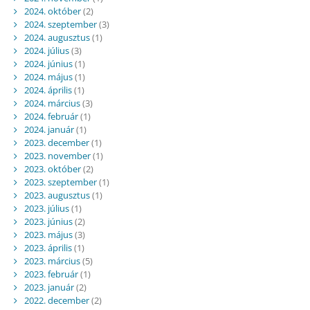
2024. október
(2)
2024. szeptember
(3)
2024. augusztus
(1)
2024. július
(3)
2024. június
(1)
2024. május
(1)
2024. április
(1)
2024. március
(3)
2024. február
(1)
2024. január
(1)
2023. december
(1)
2023. november
(1)
2023. október
(2)
2023. szeptember
(1)
2023. augusztus
(1)
2023. július
(1)
2023. június
(2)
2023. május
(3)
2023. április
(1)
2023. március
(5)
2023. február
(1)
2023. január
(2)
2022. december
(2)