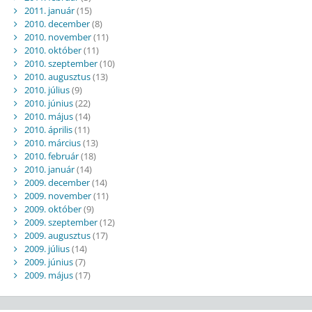
2011. január
(15)
2010. december
(8)
2010. november
(11)
2010. október
(11)
2010. szeptember
(10)
2010. augusztus
(13)
2010. július
(9)
2010. június
(22)
2010. május
(14)
2010. április
(11)
2010. március
(13)
2010. február
(18)
2010. január
(14)
2009. december
(14)
2009. november
(11)
2009. október
(9)
2009. szeptember
(12)
2009. augusztus
(17)
2009. július
(14)
2009. június
(7)
2009. május
(17)