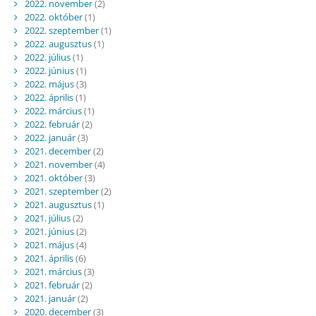
2022. november
(2)
2022. október
(1)
2022. szeptember
(1)
2022. augusztus
(1)
2022. július
(1)
2022. június
(1)
2022. május
(3)
2022. április
(1)
2022. március
(1)
2022. február
(2)
2022. január
(3)
2021. december
(2)
2021. november
(4)
2021. október
(3)
2021. szeptember
(2)
2021. augusztus
(1)
2021. július
(2)
2021. június
(2)
2021. május
(4)
2021. április
(6)
2021. március
(3)
2021. február
(2)
2021. január
(2)
2020. december
(3)