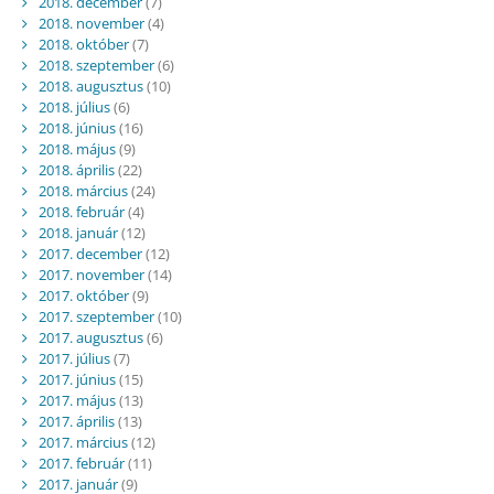
2018. december
(7)
2018. november
(4)
2018. október
(7)
2018. szeptember
(6)
2018. augusztus
(10)
2018. július
(6)
2018. június
(16)
2018. május
(9)
2018. április
(22)
2018. március
(24)
2018. február
(4)
2018. január
(12)
2017. december
(12)
2017. november
(14)
2017. október
(9)
2017. szeptember
(10)
2017. augusztus
(6)
2017. július
(7)
2017. június
(15)
2017. május
(13)
2017. április
(13)
2017. március
(12)
2017. február
(11)
2017. január
(9)