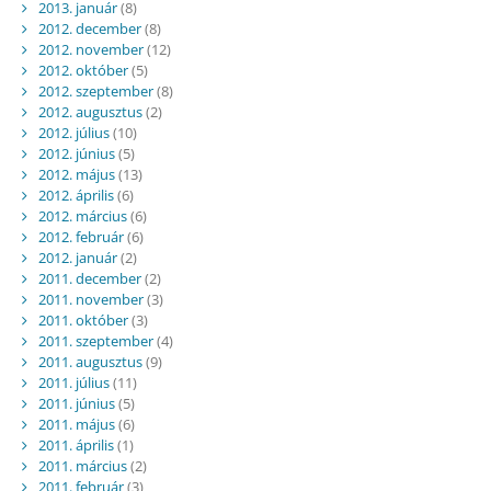
2013. január
(8)
2012. december
(8)
2012. november
(12)
2012. október
(5)
2012. szeptember
(8)
2012. augusztus
(2)
2012. július
(10)
2012. június
(5)
2012. május
(13)
2012. április
(6)
2012. március
(6)
2012. február
(6)
2012. január
(2)
2011. december
(2)
2011. november
(3)
2011. október
(3)
2011. szeptember
(4)
2011. augusztus
(9)
2011. július
(11)
2011. június
(5)
2011. május
(6)
2011. április
(1)
2011. március
(2)
2011. február
(3)