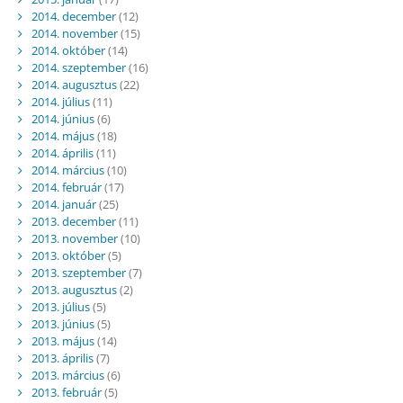
2014. december
(12)
2014. november
(15)
2014. október
(14)
2014. szeptember
(16)
2014. augusztus
(22)
2014. július
(11)
2014. június
(6)
2014. május
(18)
2014. április
(11)
2014. március
(10)
2014. február
(17)
2014. január
(25)
2013. december
(11)
2013. november
(10)
2013. október
(5)
2013. szeptember
(7)
2013. augusztus
(2)
2013. július
(5)
2013. június
(5)
2013. május
(14)
2013. április
(7)
2013. március
(6)
2013. február
(5)