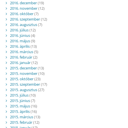
2016. december
(19)
2016. november
(12)
2016. október
(7)
2016. szeptember
(12)
2016. augusztus
(7)
2016. július
(12)
2016. június
(4)
2016. május
(9)
2016. április
(13)
2016. március
(5)
2016. február
(2)
2016. január
(12)
2015. december
(13)
2015. november
(10)
2015. október
(23)
2015. szeptember
(17)
2015. augusztus
(27)
2015. július
(10)
2015. június
(7)
2015. május
(16)
2015. április
(16)
2015. március
(13)
2015. február
(12)
2015. január
(17)