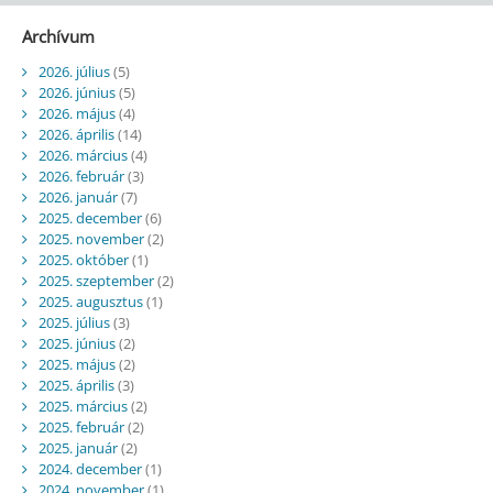
Archívum
2026. július
(5)
2026. június
(5)
2026. május
(4)
2026. április
(14)
2026. március
(4)
2026. február
(3)
2026. január
(7)
2025. december
(6)
2025. november
(2)
2025. október
(1)
2025. szeptember
(2)
2025. augusztus
(1)
2025. július
(3)
2025. június
(2)
2025. május
(2)
2025. április
(3)
2025. március
(2)
2025. február
(2)
2025. január
(2)
2024. december
(1)
2024. november
(1)