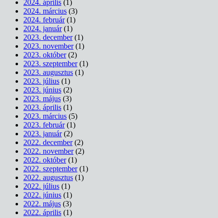
2024. április
(1)
2024. március
(3)
2024. február
(1)
2024. január
(1)
2023. december
(1)
2023. november
(1)
2023. október
(2)
2023. szeptember
(1)
2023. augusztus
(1)
2023. július
(1)
2023. június
(2)
2023. május
(3)
2023. április
(1)
2023. március
(5)
2023. február
(1)
2023. január
(2)
2022. december
(2)
2022. november
(2)
2022. október
(1)
2022. szeptember
(1)
2022. augusztus
(1)
2022. július
(1)
2022. június
(1)
2022. május
(3)
2022. április
(1)