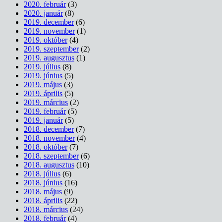
2020. február
(3)
2020. január
(8)
2019. december
(6)
2019. november
(1)
2019. október
(4)
2019. szeptember
(2)
2019. augusztus
(1)
2019. július
(8)
2019. június
(5)
2019. május
(3)
2019. április
(5)
2019. március
(2)
2019. február
(5)
2019. január
(5)
2018. december
(7)
2018. november
(4)
2018. október
(7)
2018. szeptember
(6)
2018. augusztus
(10)
2018. július
(6)
2018. június
(16)
2018. május
(9)
2018. április
(22)
2018. március
(24)
2018. február
(4)