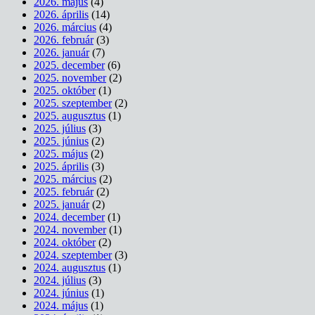
2026. május
(4)
2026. április
(14)
2026. március
(4)
2026. február
(3)
2026. január
(7)
2025. december
(6)
2025. november
(2)
2025. október
(1)
2025. szeptember
(2)
2025. augusztus
(1)
2025. július
(3)
2025. június
(2)
2025. május
(2)
2025. április
(3)
2025. március
(2)
2025. február
(2)
2025. január
(2)
2024. december
(1)
2024. november
(1)
2024. október
(2)
2024. szeptember
(3)
2024. augusztus
(1)
2024. július
(3)
2024. június
(1)
2024. május
(1)