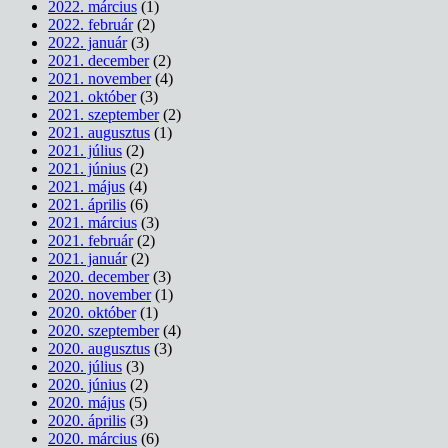
2022. március
(1)
2022. február
(2)
2022. január
(3)
2021. december
(2)
2021. november
(4)
2021. október
(3)
2021. szeptember
(2)
2021. augusztus
(1)
2021. július
(2)
2021. június
(2)
2021. május
(4)
2021. április
(6)
2021. március
(3)
2021. február
(2)
2021. január
(2)
2020. december
(3)
2020. november
(1)
2020. október
(1)
2020. szeptember
(4)
2020. augusztus
(3)
2020. július
(3)
2020. június
(2)
2020. május
(5)
2020. április
(3)
2020. március
(6)