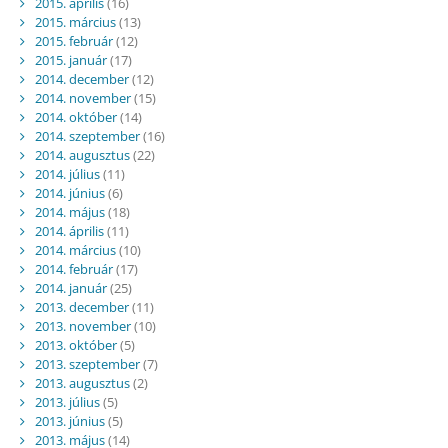
2015. április
(16)
2015. március
(13)
2015. február
(12)
2015. január
(17)
2014. december
(12)
2014. november
(15)
2014. október
(14)
2014. szeptember
(16)
2014. augusztus
(22)
2014. július
(11)
2014. június
(6)
2014. május
(18)
2014. április
(11)
2014. március
(10)
2014. február
(17)
2014. január
(25)
2013. december
(11)
2013. november
(10)
2013. október
(5)
2013. szeptember
(7)
2013. augusztus
(2)
2013. július
(5)
2013. június
(5)
2013. május
(14)