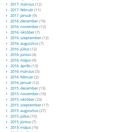
2017. március
(12)
2017. február
(11)
2017. január
(9)
2016. december
(19)
2016. november
(12)
2016. október
(7)
2016. szeptember
(12)
2016. augusztus
(7)
2016. július
(12)
2016. június
(4)
2016. május
(9)
2016. április
(13)
2016. március
(5)
2016. február
(2)
2016. január
(12)
2015. december
(13)
2015. november
(10)
2015. október
(23)
2015. szeptember
(17)
2015. augusztus
(27)
2015. július
(10)
2015. június
(7)
2015. május
(16)