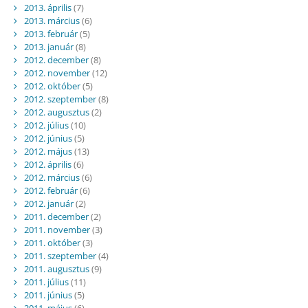
2013. április
(7)
2013. március
(6)
2013. február
(5)
2013. január
(8)
2012. december
(8)
2012. november
(12)
2012. október
(5)
2012. szeptember
(8)
2012. augusztus
(2)
2012. július
(10)
2012. június
(5)
2012. május
(13)
2012. április
(6)
2012. március
(6)
2012. február
(6)
2012. január
(2)
2011. december
(2)
2011. november
(3)
2011. október
(3)
2011. szeptember
(4)
2011. augusztus
(9)
2011. július
(11)
2011. június
(5)
2011. május
(6)