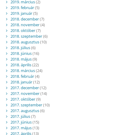
2019. március
(2)
2019. február
(5)
2019. január
(5)
2018. december
(7)
2018. november
(4)
2018. október
(7)
2018. szeptember
(6)
2018. augusztus
(10)
2018. július
(6)
2018. június
(16)
2018. május
(9)
2018. április
(22)
2018. március
(24)
2018. február
(4)
2018. január
(12)
2017. december
(12)
2017. november
(14)
2017. október
(9)
2017. szeptember
(10)
2017. augusztus
(6)
2017. július
(7)
2017. június
(15)
2017. május
(13)
2017. április
(13)