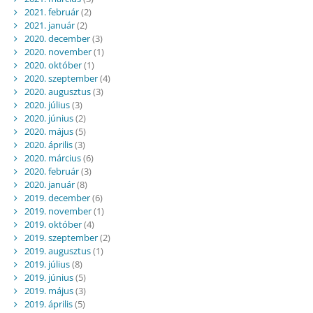
2021. február
(2)
2021. január
(2)
2020. december
(3)
2020. november
(1)
2020. október
(1)
2020. szeptember
(4)
2020. augusztus
(3)
2020. július
(3)
2020. június
(2)
2020. május
(5)
2020. április
(3)
2020. március
(6)
2020. február
(3)
2020. január
(8)
2019. december
(6)
2019. november
(1)
2019. október
(4)
2019. szeptember
(2)
2019. augusztus
(1)
2019. július
(8)
2019. június
(5)
2019. május
(3)
2019. április
(5)