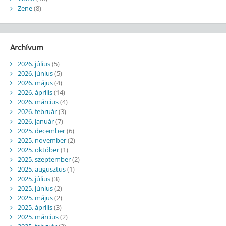
Zene
(8)
Archívum
2026. július
(5)
2026. június
(5)
2026. május
(4)
2026. április
(14)
2026. március
(4)
2026. február
(3)
2026. január
(7)
2025. december
(6)
2025. november
(2)
2025. október
(1)
2025. szeptember
(2)
2025. augusztus
(1)
2025. július
(3)
2025. június
(2)
2025. május
(2)
2025. április
(3)
2025. március
(2)