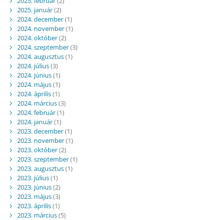
2025. február
(2)
2025. január
(2)
2024. december
(1)
2024. november
(1)
2024. október
(2)
2024. szeptember
(3)
2024. augusztus
(1)
2024. július
(3)
2024. június
(1)
2024. május
(1)
2024. április
(1)
2024. március
(3)
2024. február
(1)
2024. január
(1)
2023. december
(1)
2023. november
(1)
2023. október
(2)
2023. szeptember
(1)
2023. augusztus
(1)
2023. július
(1)
2023. június
(2)
2023. május
(3)
2023. április
(1)
2023. március
(5)