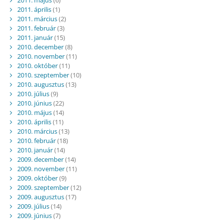
2011. április
(1)
2011. március
(2)
2011. február
(3)
2011. január
(15)
2010. december
(8)
2010. november
(11)
2010. október
(11)
2010. szeptember
(10)
2010. augusztus
(13)
2010. július
(9)
2010. június
(22)
2010. május
(14)
2010. április
(11)
2010. március
(13)
2010. február
(18)
2010. január
(14)
2009. december
(14)
2009. november
(11)
2009. október
(9)
2009. szeptember
(12)
2009. augusztus
(17)
2009. július
(14)
2009. június
(7)