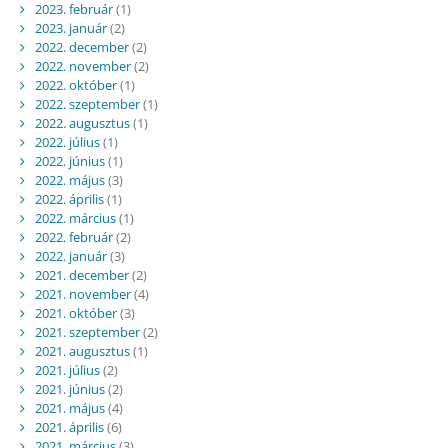
2023. február
(1)
2023. január
(2)
2022. december
(2)
2022. november
(2)
2022. október
(1)
2022. szeptember
(1)
2022. augusztus
(1)
2022. július
(1)
2022. június
(1)
2022. május
(3)
2022. április
(1)
2022. március
(1)
2022. február
(2)
2022. január
(3)
2021. december
(2)
2021. november
(4)
2021. október
(3)
2021. szeptember
(2)
2021. augusztus
(1)
2021. július
(2)
2021. június
(2)
2021. május
(4)
2021. április
(6)
2021. március
(3)