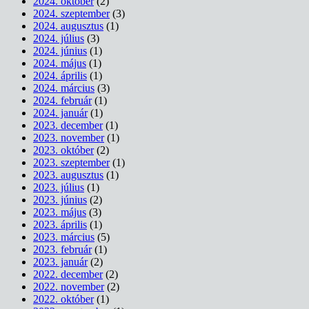
2024. október
(2)
2024. szeptember
(3)
2024. augusztus
(1)
2024. július
(3)
2024. június
(1)
2024. május
(1)
2024. április
(1)
2024. március
(3)
2024. február
(1)
2024. január
(1)
2023. december
(1)
2023. november
(1)
2023. október
(2)
2023. szeptember
(1)
2023. augusztus
(1)
2023. július
(1)
2023. június
(2)
2023. május
(3)
2023. április
(1)
2023. március
(5)
2023. február
(1)
2023. január
(2)
2022. december
(2)
2022. november
(2)
2022. október
(1)