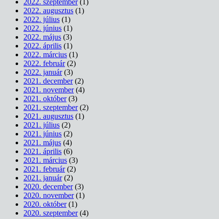
2022. szeptember
(1)
2022. augusztus
(1)
2022. július
(1)
2022. június
(1)
2022. május
(3)
2022. április
(1)
2022. március
(1)
2022. február
(2)
2022. január
(3)
2021. december
(2)
2021. november
(4)
2021. október
(3)
2021. szeptember
(2)
2021. augusztus
(1)
2021. július
(2)
2021. június
(2)
2021. május
(4)
2021. április
(6)
2021. március
(3)
2021. február
(2)
2021. január
(2)
2020. december
(3)
2020. november
(1)
2020. október
(1)
2020. szeptember
(4)