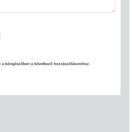
e a böngészőben a következő hozzászólásomhoz.