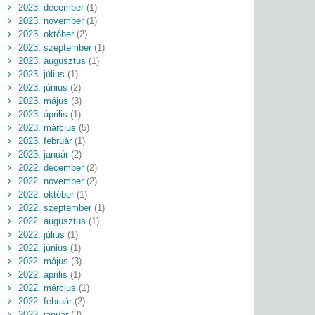
2023. december
(1)
2023. november
(1)
2023. október
(2)
2023. szeptember
(1)
2023. augusztus
(1)
2023. július
(1)
2023. június
(2)
2023. május
(3)
2023. április
(1)
2023. március
(5)
2023. február
(1)
2023. január
(2)
2022. december
(2)
2022. november
(2)
2022. október
(1)
2022. szeptember
(1)
2022. augusztus
(1)
2022. július
(1)
2022. június
(1)
2022. május
(3)
2022. április
(1)
2022. március
(1)
2022. február
(2)
2022. január
(3)