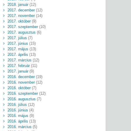
2018. január
(12)
2017. december
(12)
2017. november
(14)
2017. október
(9)
2017. szeptember
(10)
2017. augusztus
(6)
2017. július
(7)
2017. június
(15)
2017. május
(13)
2017. április
(13)
2017. március
(12)
2017. február
(11)
2017. január
(9)
2016. december
(19)
2016. november
(12)
2016. október
(7)
2016. szeptember
(12)
2016. augusztus
(7)
2016. július
(12)
2016. június
(4)
2016. május
(9)
2016. április
(13)
2016. március
(5)