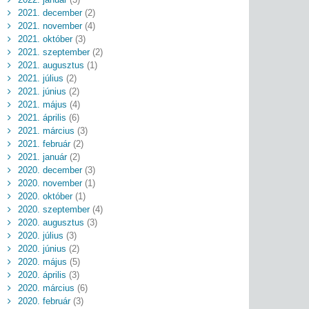
2021. december
(2)
2021. november
(4)
2021. október
(3)
2021. szeptember
(2)
2021. augusztus
(1)
2021. július
(2)
2021. június
(2)
2021. május
(4)
2021. április
(6)
2021. március
(3)
2021. február
(2)
2021. január
(2)
2020. december
(3)
2020. november
(1)
2020. október
(1)
2020. szeptember
(4)
2020. augusztus
(3)
2020. július
(3)
2020. június
(2)
2020. május
(5)
2020. április
(3)
2020. március
(6)
2020. február
(3)