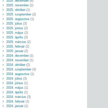
2025. december
(6)
2025. november
(2)
2025. október
(1)
2025. szeptember
(2)
2025. augusztus
(1)
2025. július
(3)
2025. június
(2)
2025. május
(2)
2025. április
(3)
2025. március
(2)
2025. február
(2)
2025. január
(2)
2024. december
(1)
2024. november
(1)
2024. október
(2)
2024. szeptember
(3)
2024. augusztus
(1)
2024. július
(3)
2024. június
(1)
2024. május
(1)
2024. április
(1)
2024. március
(3)
2024. február
(1)
2024. január
(1)