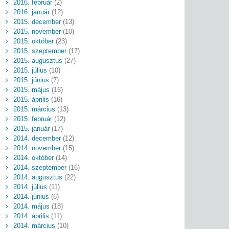
2016. február
(2)
2016. január
(12)
2015. december
(13)
2015. november
(10)
2015. október
(23)
2015. szeptember
(17)
2015. augusztus
(27)
2015. július
(10)
2015. június
(7)
2015. május
(16)
2015. április
(16)
2015. március
(13)
2015. február
(12)
2015. január
(17)
2014. december
(12)
2014. november
(15)
2014. október
(14)
2014. szeptember
(16)
2014. augusztus
(22)
2014. július
(11)
2014. június
(6)
2014. május
(18)
2014. április
(11)
2014. március
(10)