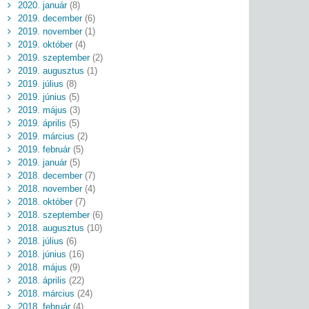
2020. január
(8)
2019. december
(6)
2019. november
(1)
2019. október
(4)
2019. szeptember
(2)
2019. augusztus
(1)
2019. július
(8)
2019. június
(5)
2019. május
(3)
2019. április
(5)
2019. március
(2)
2019. február
(5)
2019. január
(5)
2018. december
(7)
2018. november
(4)
2018. október
(7)
2018. szeptember
(6)
2018. augusztus
(10)
2018. július
(6)
2018. június
(16)
2018. május
(9)
2018. április
(22)
2018. március
(24)
2018. február
(4)