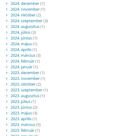
2024. december
(1)
2024. november
(1)
2024. október
(2)
2024. szeptember
(3)
2024. augusztus
(1)
2024. július
(3)
2024. június
(1)
2024. május
(1)
2024. április
(1)
2024. március
(3)
2024. február
(1)
2024. január
(1)
2023. december
(1)
2023. november
(1)
2023. október
(2)
2023. szeptember
(1)
2023. augusztus
(1)
2023. július
(1)
2023. június
(2)
2023. május
(3)
2023. április
(1)
2023. március
(5)
2023. február
(1)
2023. január
(2)