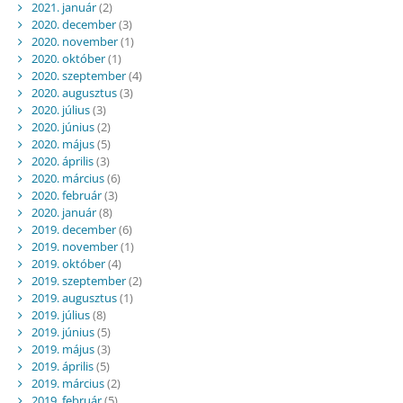
2021. január
(2)
2020. december
(3)
2020. november
(1)
2020. október
(1)
2020. szeptember
(4)
2020. augusztus
(3)
2020. július
(3)
2020. június
(2)
2020. május
(5)
2020. április
(3)
2020. március
(6)
2020. február
(3)
2020. január
(8)
2019. december
(6)
2019. november
(1)
2019. október
(4)
2019. szeptember
(2)
2019. augusztus
(1)
2019. július
(8)
2019. június
(5)
2019. május
(3)
2019. április
(5)
2019. március
(2)
2019. február
(5)