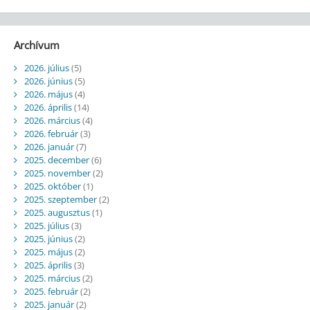
Archívum
2026. július
(5)
2026. június
(5)
2026. május
(4)
2026. április
(14)
2026. március
(4)
2026. február
(3)
2026. január
(7)
2025. december
(6)
2025. november
(2)
2025. október
(1)
2025. szeptember
(2)
2025. augusztus
(1)
2025. július
(3)
2025. június
(2)
2025. május
(2)
2025. április
(3)
2025. március
(2)
2025. február
(2)
2025. január
(2)