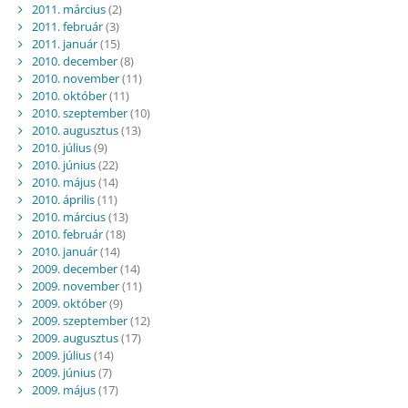
2011. március
(2)
2011. február
(3)
2011. január
(15)
2010. december
(8)
2010. november
(11)
2010. október
(11)
2010. szeptember
(10)
2010. augusztus
(13)
2010. július
(9)
2010. június
(22)
2010. május
(14)
2010. április
(11)
2010. március
(13)
2010. február
(18)
2010. január
(14)
2009. december
(14)
2009. november
(11)
2009. október
(9)
2009. szeptember
(12)
2009. augusztus
(17)
2009. július
(14)
2009. június
(7)
2009. május
(17)