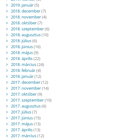
2019. január
(5)
2018. december
(7)
2018. november
(4)
2018. október
(7)
2018. szeptember
(6)
2018. augusztus
(10)
2018. július
(6)
2018. június
(16)
2018. május
(9)
2018. április
(22)
2018. március
(24)
2018. február
(4)
2018. január
(12)
2017. december
(12)
2017. november
(14)
2017. október
(9)
2017. szeptember
(10)
2017. augusztus
(6)
2017. július
(7)
2017. június
(15)
2017. május
(13)
2017. április
(13)
2017. március
(12)