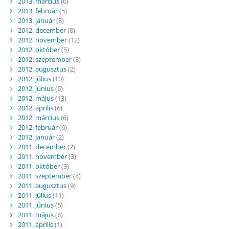
2013. március
(6)
2013. február
(5)
2013. január
(8)
2012. december
(8)
2012. november
(12)
2012. október
(5)
2012. szeptember
(8)
2012. augusztus
(2)
2012. július
(10)
2012. június
(5)
2012. május
(13)
2012. április
(6)
2012. március
(6)
2012. február
(6)
2012. január
(2)
2011. december
(2)
2011. november
(3)
2011. október
(3)
2011. szeptember
(4)
2011. augusztus
(9)
2011. július
(11)
2011. június
(5)
2011. május
(6)
2011. április
(1)