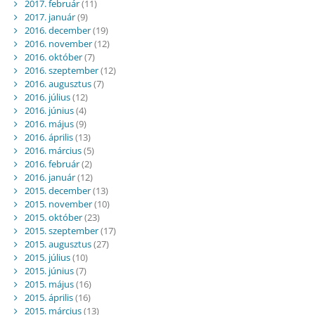
2017. február
(11)
2017. január
(9)
2016. december
(19)
2016. november
(12)
2016. október
(7)
2016. szeptember
(12)
2016. augusztus
(7)
2016. július
(12)
2016. június
(4)
2016. május
(9)
2016. április
(13)
2016. március
(5)
2016. február
(2)
2016. január
(12)
2015. december
(13)
2015. november
(10)
2015. október
(23)
2015. szeptember
(17)
2015. augusztus
(27)
2015. július
(10)
2015. június
(7)
2015. május
(16)
2015. április
(16)
2015. március
(13)