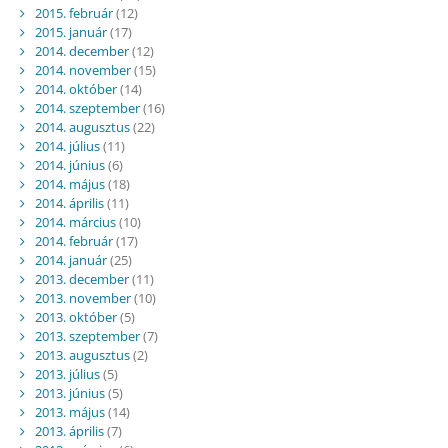
2015. február
(12)
2015. január
(17)
2014. december
(12)
2014. november
(15)
2014. október
(14)
2014. szeptember
(16)
2014. augusztus
(22)
2014. július
(11)
2014. június
(6)
2014. május
(18)
2014. április
(11)
2014. március
(10)
2014. február
(17)
2014. január
(25)
2013. december
(11)
2013. november
(10)
2013. október
(5)
2013. szeptember
(7)
2013. augusztus
(2)
2013. július
(5)
2013. június
(5)
2013. május
(14)
2013. április
(7)