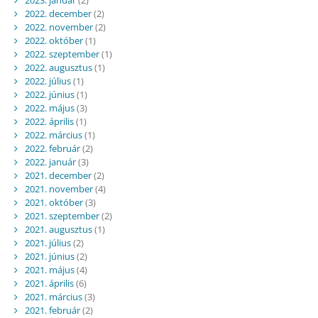
2022. december
(2)
2022. november
(2)
2022. október
(1)
2022. szeptember
(1)
2022. augusztus
(1)
2022. július
(1)
2022. június
(1)
2022. május
(3)
2022. április
(1)
2022. március
(1)
2022. február
(2)
2022. január
(3)
2021. december
(2)
2021. november
(4)
2021. október
(3)
2021. szeptember
(2)
2021. augusztus
(1)
2021. július
(2)
2021. június
(2)
2021. május
(4)
2021. április
(6)
2021. március
(3)
2021. február
(2)