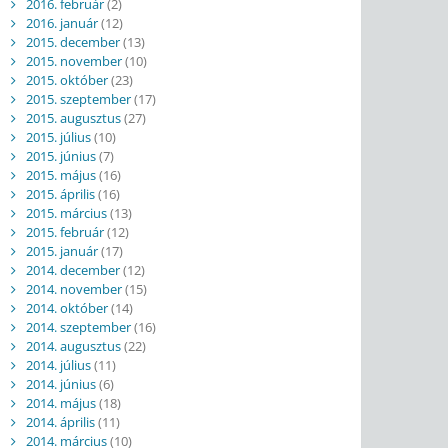
2016. február
(2)
2016. január
(12)
2015. december
(13)
2015. november
(10)
2015. október
(23)
2015. szeptember
(17)
2015. augusztus
(27)
2015. július
(10)
2015. június
(7)
2015. május
(16)
2015. április
(16)
2015. március
(13)
2015. február
(12)
2015. január
(17)
2014. december
(12)
2014. november
(15)
2014. október
(14)
2014. szeptember
(16)
2014. augusztus
(22)
2014. július
(11)
2014. június
(6)
2014. május
(18)
2014. április
(11)
2014. március
(10)