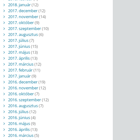
2018. január
(12)
2017. december
(12)
2017. november
(14)
2017. október
(9)
2017. szeptember
(10)
2017. augusztus
(6)
2017. július
(7)
2017. június
(15)
2017. május
(13)
2017. április
(13)
2017. március
(12)
2017. február
(11)
2017. január
(9)
2016. december
(19)
2016. november
(12)
2016. október
(7)
2016. szeptember
(12)
2016. augusztus
(7)
2016. július
(12)
2016. június
(4)
2016. május
(9)
2016. április
(13)
2016. március
(5)