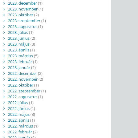
2023. december
(1)
2023. november
(1)
2023. október
(2)
2023. szeptember
(1)
2023. augusztus
(1)
2023. július
(1)
2023. június
(2)
2023. május
(3)
2023. április
(1)
2023. március
(5)
2023. február
(1)
2023. január
(2)
2022. december
(2)
2022. november
(2)
2022. október
(1)
2022. szeptember
(1)
2022. augusztus
(1)
2022. július
(1)
2022. június
(1)
2022. május
(3)
2022. április
(1)
2022. március
(1)
2022. február
(2)
2022. január
(3)