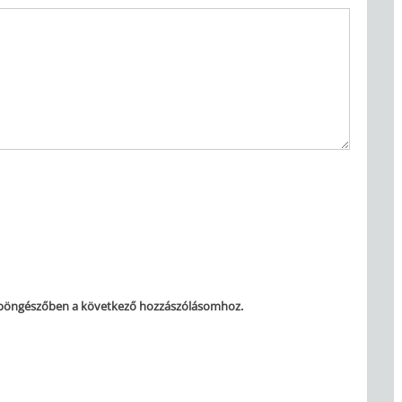
 böngészőben a következő hozzászólásomhoz.