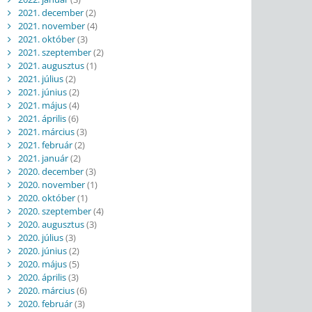
2021. december
(2)
2021. november
(4)
2021. október
(3)
2021. szeptember
(2)
2021. augusztus
(1)
2021. július
(2)
2021. június
(2)
2021. május
(4)
2021. április
(6)
2021. március
(3)
2021. február
(2)
2021. január
(2)
2020. december
(3)
2020. november
(1)
2020. október
(1)
2020. szeptember
(4)
2020. augusztus
(3)
2020. július
(3)
2020. június
(2)
2020. május
(5)
2020. április
(3)
2020. március
(6)
2020. február
(3)