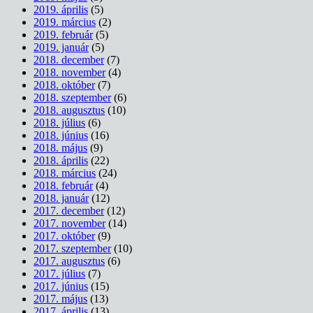
2019. április
(5)
2019. március
(2)
2019. február
(5)
2019. január
(5)
2018. december
(7)
2018. november
(4)
2018. október
(7)
2018. szeptember
(6)
2018. augusztus
(10)
2018. július
(6)
2018. június
(16)
2018. május
(9)
2018. április
(22)
2018. március
(24)
2018. február
(4)
2018. január
(12)
2017. december
(12)
2017. november
(14)
2017. október
(9)
2017. szeptember
(10)
2017. augusztus
(6)
2017. július
(7)
2017. június
(15)
2017. május
(13)
2017. április
(13)