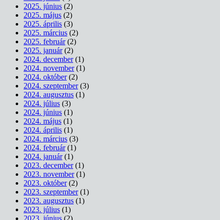
2025. június
(2)
2025. május
(2)
2025. április
(3)
2025. március
(2)
2025. február
(2)
2025. január
(2)
2024. december
(1)
2024. november
(1)
2024. október
(2)
2024. szeptember
(3)
2024. augusztus
(1)
2024. július
(3)
2024. június
(1)
2024. május
(1)
2024. április
(1)
2024. március
(3)
2024. február
(1)
2024. január
(1)
2023. december
(1)
2023. november
(1)
2023. október
(2)
2023. szeptember
(1)
2023. augusztus
(1)
2023. július
(1)
2023. június
(2)