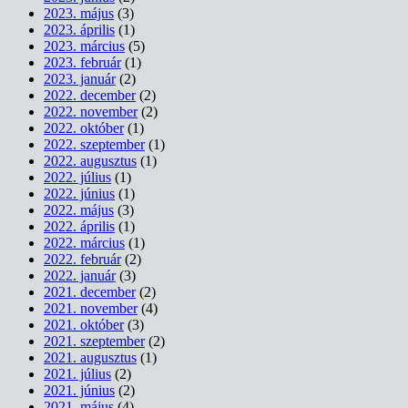
2023. május
(3)
2023. április
(1)
2023. március
(5)
2023. február
(1)
2023. január
(2)
2022. december
(2)
2022. november
(2)
2022. október
(1)
2022. szeptember
(1)
2022. augusztus
(1)
2022. július
(1)
2022. június
(1)
2022. május
(3)
2022. április
(1)
2022. március
(1)
2022. február
(2)
2022. január
(3)
2021. december
(2)
2021. november
(4)
2021. október
(3)
2021. szeptember
(2)
2021. augusztus
(1)
2021. július
(2)
2021. június
(2)
2021. május
(4)