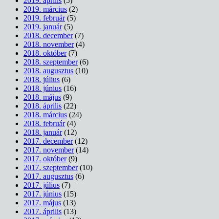
2019. április
(5)
2019. március
(2)
2019. február
(5)
2019. január
(5)
2018. december
(7)
2018. november
(4)
2018. október
(7)
2018. szeptember
(6)
2018. augusztus
(10)
2018. július
(6)
2018. június
(16)
2018. május
(9)
2018. április
(22)
2018. március
(24)
2018. február
(4)
2018. január
(12)
2017. december
(12)
2017. november
(14)
2017. október
(9)
2017. szeptember
(10)
2017. augusztus
(6)
2017. július
(7)
2017. június
(15)
2017. május
(13)
2017. április
(13)