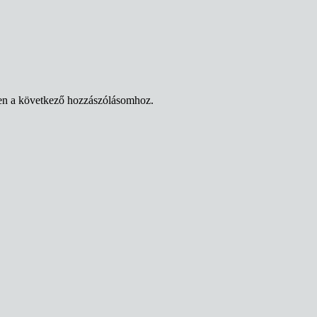
en a következő hozzászólásomhoz.