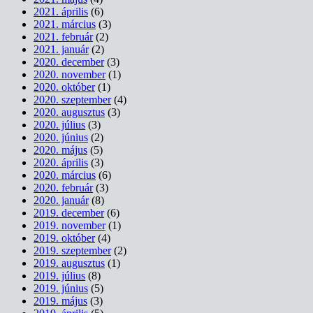
2021. április
(6)
2021. március
(3)
2021. február
(2)
2021. január
(2)
2020. december
(3)
2020. november
(1)
2020. október
(1)
2020. szeptember
(4)
2020. augusztus
(3)
2020. július
(3)
2020. június
(2)
2020. május
(5)
2020. április
(3)
2020. március
(6)
2020. február
(3)
2020. január
(8)
2019. december
(6)
2019. november
(1)
2019. október
(4)
2019. szeptember
(2)
2019. augusztus
(1)
2019. július
(8)
2019. június
(5)
2019. május
(3)