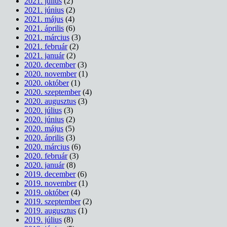
2021. július
(2)
2021. június
(2)
2021. május
(4)
2021. április
(6)
2021. március
(3)
2021. február
(2)
2021. január
(2)
2020. december
(3)
2020. november
(1)
2020. október
(1)
2020. szeptember
(4)
2020. augusztus
(3)
2020. július
(3)
2020. június
(2)
2020. május
(5)
2020. április
(3)
2020. március
(6)
2020. február
(3)
2020. január
(8)
2019. december
(6)
2019. november
(1)
2019. október
(4)
2019. szeptember
(2)
2019. augusztus
(1)
2019. július
(8)