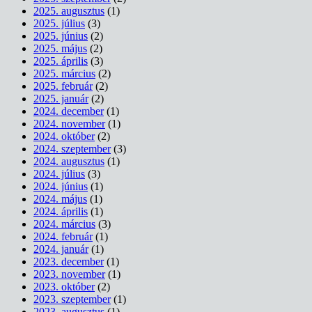
2025. augusztus
(1)
2025. július
(3)
2025. június
(2)
2025. május
(2)
2025. április
(3)
2025. március
(2)
2025. február
(2)
2025. január
(2)
2024. december
(1)
2024. november
(1)
2024. október
(2)
2024. szeptember
(3)
2024. augusztus
(1)
2024. július
(3)
2024. június
(1)
2024. május
(1)
2024. április
(1)
2024. március
(3)
2024. február
(1)
2024. január
(1)
2023. december
(1)
2023. november
(1)
2023. október
(2)
2023. szeptember
(1)
2023. augusztus
(1)