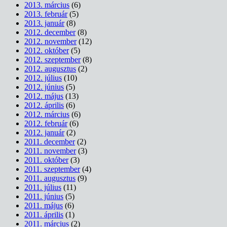
2013. március
(6)
2013. február
(5)
2013. január
(8)
2012. december
(8)
2012. november
(12)
2012. október
(5)
2012. szeptember
(8)
2012. augusztus
(2)
2012. július
(10)
2012. június
(5)
2012. május
(13)
2012. április
(6)
2012. március
(6)
2012. február
(6)
2012. január
(2)
2011. december
(2)
2011. november
(3)
2011. október
(3)
2011. szeptember
(4)
2011. augusztus
(9)
2011. július
(11)
2011. június
(5)
2011. május
(6)
2011. április
(1)
2011. március
(2)