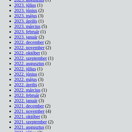
2023. július
(1)
2023. június
(2)
2023. május
(3)
2023. április
(1)
2023. március
(5)
2023. február
(1)
2023. január
(2)
2022. december
(2)
2022. november
(2)
2022. október
(1)
2022. szeptember
(1)
2022. augusztus
(1)
2022. július
(1)
2022. június
(1)
2022. május
(3)
2022. április
(1)
2022. március
(1)
2022. február
(2)
2022. január
(3)
2021. december
(2)
2021. november
(4)
2021. október
(3)
2021. szeptember
(2)
2021. augusztus
(1)