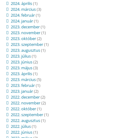
2024. április
(1)
2024. március
(3)
2024. február
(1)
2024. január
(1)
2023. december
(1)
2023. november
(1)
2023. október
(2)
2023. szeptember
(1)
2023. augusztus
(1)
2023. július
(1)
2023. június
(2)
2023. május
(3)
2023. április
(1)
2023. március
(5)
2023. február
(1)
2023. január
(2)
2022. december
(2)
2022. november
(2)
2022. október
(1)
2022. szeptember
(1)
2022. augusztus
(1)
2022. július
(1)
2022. június
(1)
2022. május
(3)