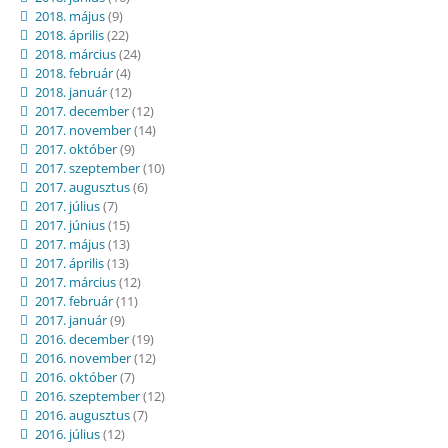
2018. május
(9)
2018. április
(22)
2018. március
(24)
2018. február
(4)
2018. január
(12)
2017. december
(12)
2017. november
(14)
2017. október
(9)
2017. szeptember
(10)
2017. augusztus
(6)
2017. július
(7)
2017. június
(15)
2017. május
(13)
2017. április
(13)
2017. március
(12)
2017. február
(11)
2017. január
(9)
2016. december
(19)
2016. november
(12)
2016. október
(7)
2016. szeptember
(12)
2016. augusztus
(7)
2016. július
(12)