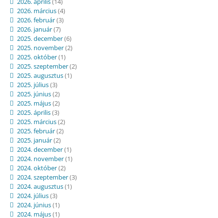
2026. április
(14)
2026. március
(4)
2026. február
(3)
2026. január
(7)
2025. december
(6)
2025. november
(2)
2025. október
(1)
2025. szeptember
(2)
2025. augusztus
(1)
2025. július
(3)
2025. június
(2)
2025. május
(2)
2025. április
(3)
2025. március
(2)
2025. február
(2)
2025. január
(2)
2024. december
(1)
2024. november
(1)
2024. október
(2)
2024. szeptember
(3)
2024. augusztus
(1)
2024. július
(3)
2024. június
(1)
2024. május
(1)