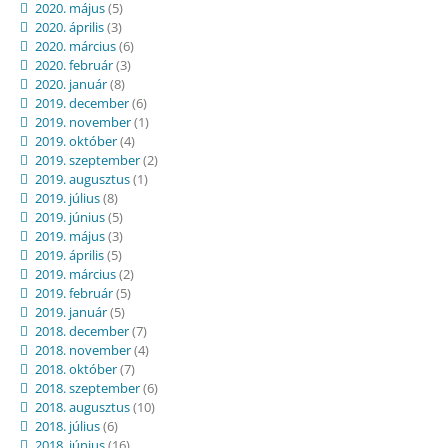
2020. május
(5)
2020. április
(3)
2020. március
(6)
2020. február
(3)
2020. január
(8)
2019. december
(6)
2019. november
(1)
2019. október
(4)
2019. szeptember
(2)
2019. augusztus
(1)
2019. július
(8)
2019. június
(5)
2019. május
(3)
2019. április
(5)
2019. március
(2)
2019. február
(5)
2019. január
(5)
2018. december
(7)
2018. november
(4)
2018. október
(7)
2018. szeptember
(6)
2018. augusztus
(10)
2018. július
(6)
2018. június
(16)