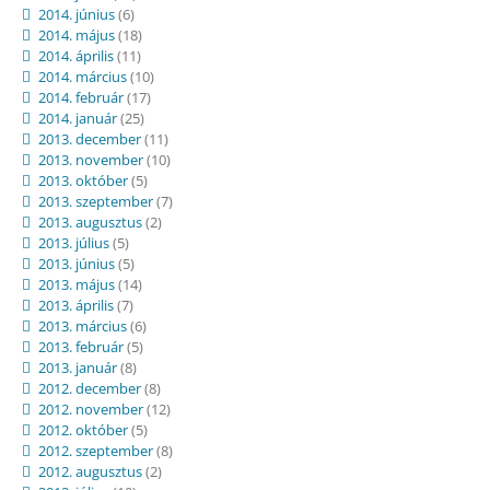
2014. június
(6)
2014. május
(18)
2014. április
(11)
2014. március
(10)
2014. február
(17)
2014. január
(25)
2013. december
(11)
2013. november
(10)
2013. október
(5)
2013. szeptember
(7)
2013. augusztus
(2)
2013. július
(5)
2013. június
(5)
2013. május
(14)
2013. április
(7)
2013. március
(6)
2013. február
(5)
2013. január
(8)
2012. december
(8)
2012. november
(12)
2012. október
(5)
2012. szeptember
(8)
2012. augusztus
(2)