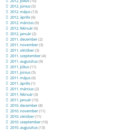
2012. július
(10)
2012. június
(5)
2012. május
(13)
2012. április
(6)
2012. március
(6)
2012. február
(6)
2012. január
(2)
2011. december
(2)
2011. november
(3)
2011. október
(3)
2011. szeptember
(4)
2011. augusztus
(9)
2011. július
(11)
2011. június
(5)
2011. május
(6)
2011. április
(1)
2011. március
(2)
2011. február
(3)
2011. január
(15)
2010. december
(8)
2010. november
(11)
2010. október
(11)
2010. szeptember
(10)
2010. augusztus
(13)