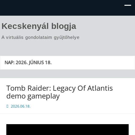
Kecskenyál blogja
A virtuális gondolataim gyűjtőhelye
NAP:
2026. JÚNIUS 18.
Tomb Raider: Legacy Of Atlantis
demo gameplay
2026.06.18.