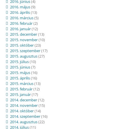
2016. június
(4)
2016. május
(9)
2016. április
(13)
2016. március
(5)
2016. február
(2)
2016. január
(12)
2015. december
(13)
2015. november
(10)
2015. október
(23)
2015. szeptember
(17)
2015. augusztus
(27)
2015. július
(10)
2015. június
(7)
2015. május
(16)
2015. április
(16)
2015. március
(13)
2015. február
(12)
2015. január
(17)
2014. december
(12)
2014. november
(15)
2014. október
(14)
2014. szeptember
(16)
2014. augusztus
(22)
2014. július
(11)