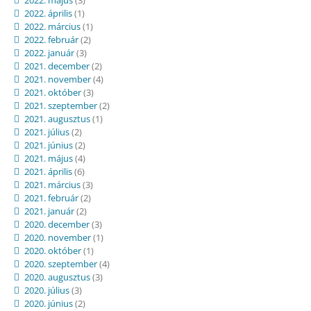
2022. április
(1)
2022. március
(1)
2022. február
(2)
2022. január
(3)
2021. december
(2)
2021. november
(4)
2021. október
(3)
2021. szeptember
(2)
2021. augusztus
(1)
2021. július
(2)
2021. június
(2)
2021. május
(4)
2021. április
(6)
2021. március
(3)
2021. február
(2)
2021. január
(2)
2020. december
(3)
2020. november
(1)
2020. október
(1)
2020. szeptember
(4)
2020. augusztus
(3)
2020. július
(3)
2020. június
(2)