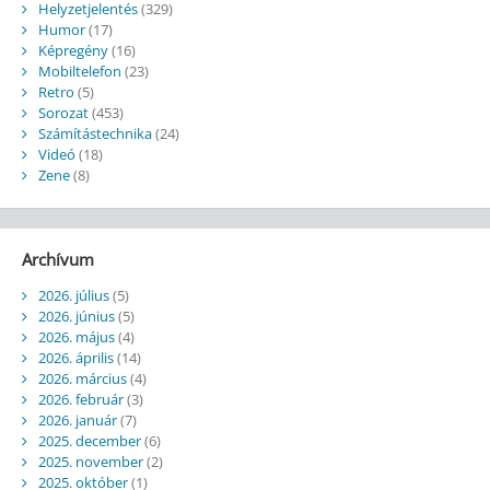
Helyzetjelentés
(329)
Humor
(17)
Képregény
(16)
Mobiltelefon
(23)
Retro
(5)
Sorozat
(453)
Számítástechnika
(24)
Videó
(18)
Zene
(8)
Archívum
2026. július
(5)
2026. június
(5)
2026. május
(4)
2026. április
(14)
2026. március
(4)
2026. február
(3)
2026. január
(7)
2025. december
(6)
2025. november
(2)
2025. október
(1)