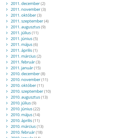
2011. december
(2)
2011. november
(3)
2011. október
(3)
2011. szeptember
(4)
2011. augusztus
(9)
2011. július
(11)
2011. június
(5)
2011. május
(6)
2011. április
(1)
2011. március
(2)
2011. február
(3)
2011. január
(15)
2010. december
(8)
2010. november
(11)
2010. október
(11)
2010. szeptember
(10)
2010. augusztus
(13)
2010. július
(9)
2010. június
(22)
2010. május
(14)
2010. április
(11)
2010. március
(13)
2010. február
(18)
2010. január
(14)