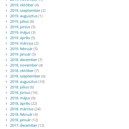
2019. október
(4)
2019. szeptember
(2)
2019. augusztus
(1)
2019. július
(8)
2019. június
(5)
2019. május
(3)
2019. április
(5)
2019. március
(2)
2019. február
(5)
2019. január
(5)
2018. december
(7)
2018. november
(4)
2018. október
(7)
2018. szeptember
(6)
2018. augusztus
(10)
2018. július
(6)
2018. június
(16)
2018. május
(9)
2018. április
(22)
2018. március
(24)
2018. február
(4)
2018. január
(12)
2017. december
(12)