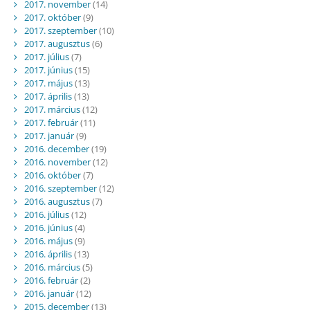
2017. november
(14)
2017. október
(9)
2017. szeptember
(10)
2017. augusztus
(6)
2017. július
(7)
2017. június
(15)
2017. május
(13)
2017. április
(13)
2017. március
(12)
2017. február
(11)
2017. január
(9)
2016. december
(19)
2016. november
(12)
2016. október
(7)
2016. szeptember
(12)
2016. augusztus
(7)
2016. július
(12)
2016. június
(4)
2016. május
(9)
2016. április
(13)
2016. március
(5)
2016. február
(2)
2016. január
(12)
2015. december
(13)