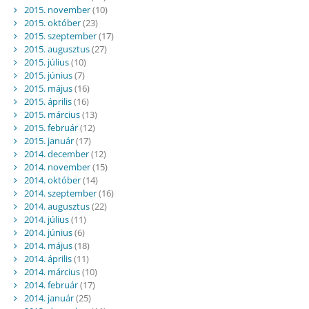
2015. november
(10)
2015. október
(23)
2015. szeptember
(17)
2015. augusztus
(27)
2015. július
(10)
2015. június
(7)
2015. május
(16)
2015. április
(16)
2015. március
(13)
2015. február
(12)
2015. január
(17)
2014. december
(12)
2014. november
(15)
2014. október
(14)
2014. szeptember
(16)
2014. augusztus
(22)
2014. július
(11)
2014. június
(6)
2014. május
(18)
2014. április
(11)
2014. március
(10)
2014. február
(17)
2014. január
(25)