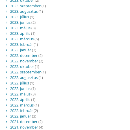
2023. október
(2)
2023. szeptember
(1)
2023. augusztus
(1)
2023. július
(1)
2023. június
(2)
2023. május
(3)
2023. április
(1)
2023. március
(5)
2023. február
(1)
2023. január
(2)
2022. december
(2)
2022. november
(2)
2022. október
(1)
2022. szeptember
(1)
2022. augusztus
(1)
2022. július
(1)
2022. június
(1)
2022. május
(3)
2022. április
(1)
2022. március
(1)
2022. február
(2)
2022. január
(3)
2021. december
(2)
2021. november
(4)