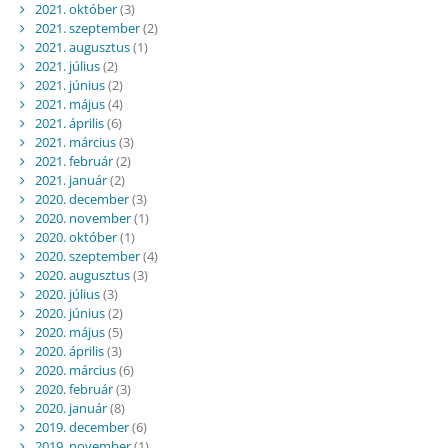
2021. október
(3)
2021. szeptember
(2)
2021. augusztus
(1)
2021. július
(2)
2021. június
(2)
2021. május
(4)
2021. április
(6)
2021. március
(3)
2021. február
(2)
2021. január
(2)
2020. december
(3)
2020. november
(1)
2020. október
(1)
2020. szeptember
(4)
2020. augusztus
(3)
2020. július
(3)
2020. június
(2)
2020. május
(5)
2020. április
(3)
2020. március
(6)
2020. február
(3)
2020. január
(8)
2019. december
(6)
2019. november
(1)