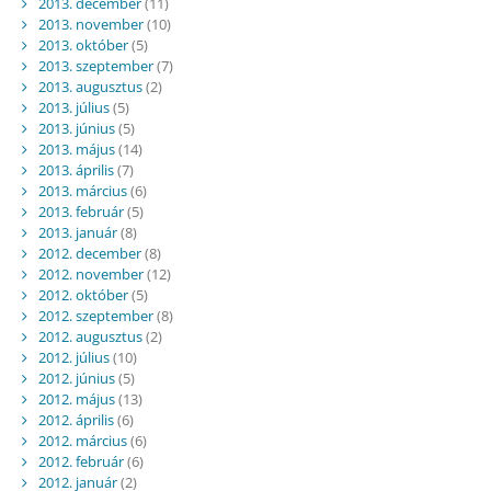
2013. december
(11)
2013. november
(10)
2013. október
(5)
2013. szeptember
(7)
2013. augusztus
(2)
2013. július
(5)
2013. június
(5)
2013. május
(14)
2013. április
(7)
2013. március
(6)
2013. február
(5)
2013. január
(8)
2012. december
(8)
2012. november
(12)
2012. október
(5)
2012. szeptember
(8)
2012. augusztus
(2)
2012. július
(10)
2012. június
(5)
2012. május
(13)
2012. április
(6)
2012. március
(6)
2012. február
(6)
2012. január
(2)