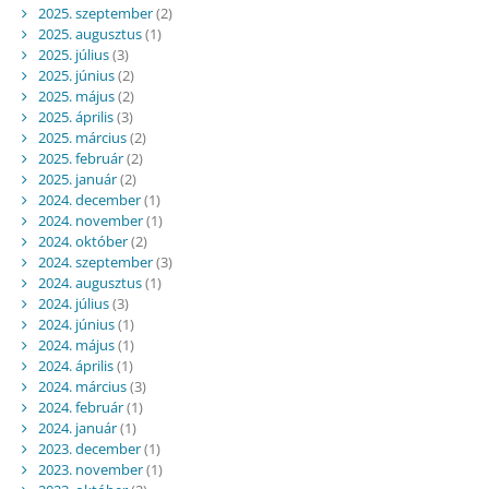
2025. szeptember
(2)
2025. augusztus
(1)
2025. július
(3)
2025. június
(2)
2025. május
(2)
2025. április
(3)
2025. március
(2)
2025. február
(2)
2025. január
(2)
2024. december
(1)
2024. november
(1)
2024. október
(2)
2024. szeptember
(3)
2024. augusztus
(1)
2024. július
(3)
2024. június
(1)
2024. május
(1)
2024. április
(1)
2024. március
(3)
2024. február
(1)
2024. január
(1)
2023. december
(1)
2023. november
(1)