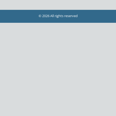
© 2026 All rights reserved