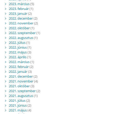
2023. március
(5)
2023. február
(1)
2023. január
(2)
2022. december
(2)
2022. november
(2)
2022. október
(1)
2022. szeptember
(1)
2022. augusztus
(1)
2022. július
(1)
2022. június
(1)
2022. május
(3)
2022. április
(1)
2022. március
(1)
2022. február
(2)
2022. január
(3)
2021. december
(2)
2021. november
(4)
2021. október
(3)
2021. szeptember
(2)
2021. augusztus
(1)
2021. július
(2)
2021. június
(2)
2021. május
(4)