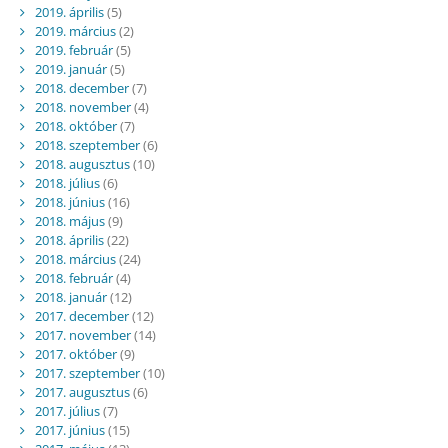
2019. április
(5)
2019. március
(2)
2019. február
(5)
2019. január
(5)
2018. december
(7)
2018. november
(4)
2018. október
(7)
2018. szeptember
(6)
2018. augusztus
(10)
2018. július
(6)
2018. június
(16)
2018. május
(9)
2018. április
(22)
2018. március
(24)
2018. február
(4)
2018. január
(12)
2017. december
(12)
2017. november
(14)
2017. október
(9)
2017. szeptember
(10)
2017. augusztus
(6)
2017. július
(7)
2017. június
(15)