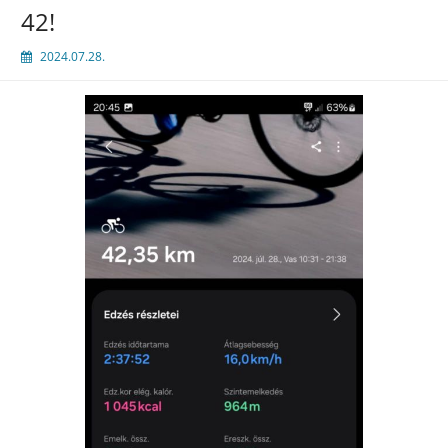
42!
2024.07.28.