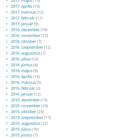
2017. május
(13)
2017. április
(13)
2017. március
(12)
2017. február
(11)
2017. január
(9)
2016. december
(19)
2016. november
(12)
2016. október
(7)
2016. szeptember
(12)
2016. augusztus
(7)
2016. július
(12)
2016. június
(4)
2016. május
(9)
2016. április
(13)
2016. március
(5)
2016. február
(2)
2016. január
(12)
2015. december
(13)
2015. november
(10)
2015. október
(23)
2015. szeptember
(17)
2015. augusztus
(27)
2015. július
(10)
2015. június
(7)