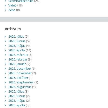
Számítástechnika
(24)
Videó
(18)
Zene
(8)
Archívum
2026. július
(5)
2026. június
(5)
2026. május
(4)
2026. április
(14)
2026. március
(4)
2026. február
(3)
2026. január
(7)
2025. december
(6)
2025. november
(2)
2025. október
(1)
2025. szeptember
(2)
2025. augusztus
(1)
2025. július
(3)
2025. június
(2)
2025. május
(2)
2025. április
(3)