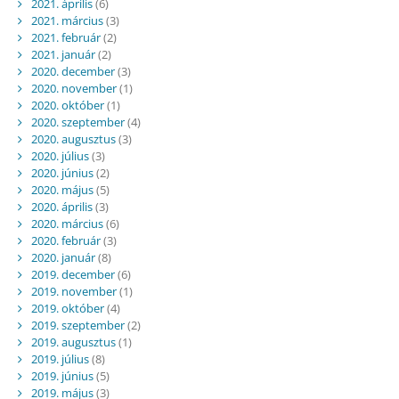
2021. április
(6)
2021. március
(3)
2021. február
(2)
2021. január
(2)
2020. december
(3)
2020. november
(1)
2020. október
(1)
2020. szeptember
(4)
2020. augusztus
(3)
2020. július
(3)
2020. június
(2)
2020. május
(5)
2020. április
(3)
2020. március
(6)
2020. február
(3)
2020. január
(8)
2019. december
(6)
2019. november
(1)
2019. október
(4)
2019. szeptember
(2)
2019. augusztus
(1)
2019. július
(8)
2019. június
(5)
2019. május
(3)