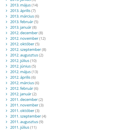
2013. május
(14)
2013. április
(7)
2013. március
(6)
2013. február
(5)
2013. január
(8)
2012. december
(8)
2012. november
(12)
2012. október
(5)
2012. szeptember
(8)
2012. augusztus
(2)
2012. július
(10)
2012. június
(5)
2012. május
(13)
2012. április
(6)
2012. március
(6)
2012. február
(6)
2012. január
(2)
2011. december
(2)
2011. november
(3)
2011. október
(3)
2011. szeptember
(4)
2011. augusztus
(9)
2011. július
(11)