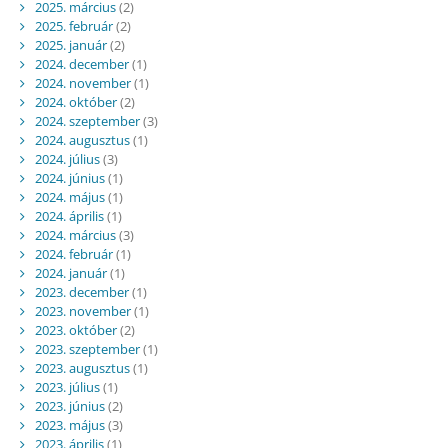
2025. március
(2)
2025. február
(2)
2025. január
(2)
2024. december
(1)
2024. november
(1)
2024. október
(2)
2024. szeptember
(3)
2024. augusztus
(1)
2024. július
(3)
2024. június
(1)
2024. május
(1)
2024. április
(1)
2024. március
(3)
2024. február
(1)
2024. január
(1)
2023. december
(1)
2023. november
(1)
2023. október
(2)
2023. szeptember
(1)
2023. augusztus
(1)
2023. július
(1)
2023. június
(2)
2023. május
(3)
2023. április
(1)