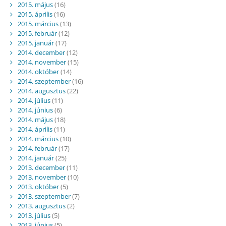
2015. május
(16)
2015. április
(16)
2015. március
(13)
2015. február
(12)
2015. január
(17)
2014. december
(12)
2014. november
(15)
2014. október
(14)
2014. szeptember
(16)
2014. augusztus
(22)
2014. július
(11)
2014. június
(6)
2014. május
(18)
2014. április
(11)
2014. március
(10)
2014. február
(17)
2014. január
(25)
2013. december
(11)
2013. november
(10)
2013. október
(5)
2013. szeptember
(7)
2013. augusztus
(2)
2013. július
(5)
2013. június
(5)