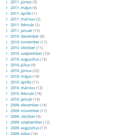
2011. június
(5)
2011. május
(6)
2011. április
(1)
2011. március
(2)
2011. február
(3)
2011. január
(15)
2010. december
(8)
2010. november
(11)
2010. október
(11)
2010. szeptember
(10)
2010. augusztus
(13)
2010. július
(9)
2010. június
(22)
2010. május
(14)
2010. április
(11)
2010. március
(13)
2010. február
(18)
2010. január
(14)
2009. december
(14)
2009. november
(11)
2009. október
(9)
2009. szeptember
(12)
2009. augusztus
(17)
2009. július
(14)