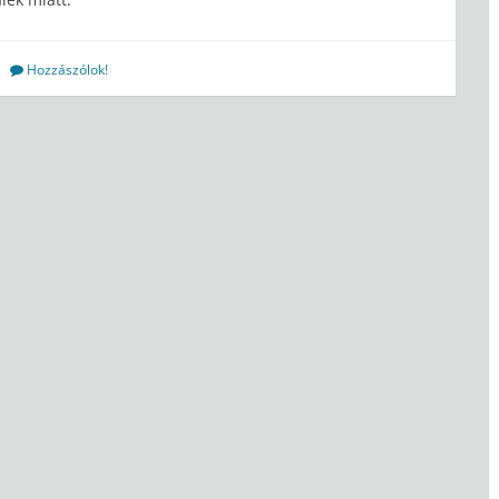
Hozzászólok!