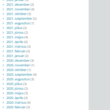
2021. december
(2)
2021. november
(4)
2021. október
(3)
2021. szeptember
(2)
2021. augusztus
(1)
2021. július
(2)
2021. június
(2)
2021. május
(4)
2021. április
(6)
2021. március
(3)
2021. február
(2)
2021. január
(2)
2020. december
(3)
2020. november
(1)
2020. október
(1)
2020. szeptember
(4)
2020. augusztus
(3)
2020. július
(3)
2020. június
(2)
2020. május
(5)
2020. április
(3)
2020. március
(6)
2020. február
(3)