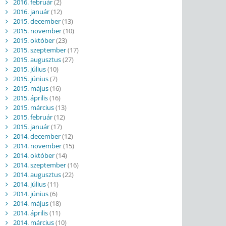
2016. február
(2)
2016. január
(12)
2015. december
(13)
2015. november
(10)
2015. október
(23)
2015. szeptember
(17)
2015. augusztus
(27)
2015. július
(10)
2015. június
(7)
2015. május
(16)
2015. április
(16)
2015. március
(13)
2015. február
(12)
2015. január
(17)
2014. december
(12)
2014. november
(15)
2014. október
(14)
2014. szeptember
(16)
2014. augusztus
(22)
2014. július
(11)
2014. június
(6)
2014. május
(18)
2014. április
(11)
2014. március
(10)