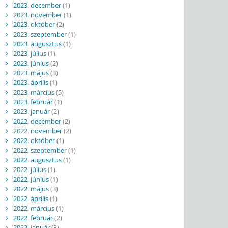
2023. december
(1)
2023. november
(1)
2023. október
(2)
2023. szeptember
(1)
2023. augusztus
(1)
2023. július
(1)
2023. június
(2)
2023. május
(3)
2023. április
(1)
2023. március
(5)
2023. február
(1)
2023. január
(2)
2022. december
(2)
2022. november
(2)
2022. október
(1)
2022. szeptember
(1)
2022. augusztus
(1)
2022. július
(1)
2022. június
(1)
2022. május
(3)
2022. április
(1)
2022. március
(1)
2022. február
(2)
2022. január
(3)