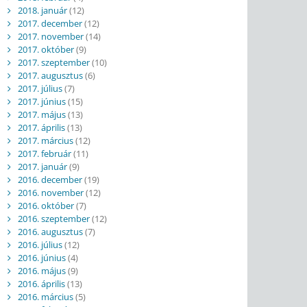
2018. január
(12)
2017. december
(12)
2017. november
(14)
2017. október
(9)
2017. szeptember
(10)
2017. augusztus
(6)
2017. július
(7)
2017. június
(15)
2017. május
(13)
2017. április
(13)
2017. március
(12)
2017. február
(11)
2017. január
(9)
2016. december
(19)
2016. november
(12)
2016. október
(7)
2016. szeptember
(12)
2016. augusztus
(7)
2016. július
(12)
2016. június
(4)
2016. május
(9)
2016. április
(13)
2016. március
(5)