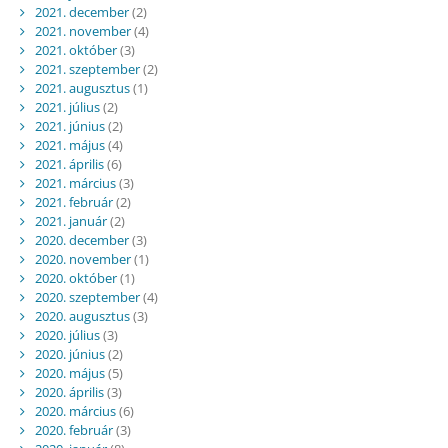
2021. december
(2)
2021. november
(4)
2021. október
(3)
2021. szeptember
(2)
2021. augusztus
(1)
2021. július
(2)
2021. június
(2)
2021. május
(4)
2021. április
(6)
2021. március
(3)
2021. február
(2)
2021. január
(2)
2020. december
(3)
2020. november
(1)
2020. október
(1)
2020. szeptember
(4)
2020. augusztus
(3)
2020. július
(3)
2020. június
(2)
2020. május
(5)
2020. április
(3)
2020. március
(6)
2020. február
(3)