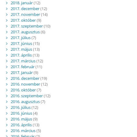
2018. január
(12)
2017. december
(12)
2017. november
(14)
2017. október
(9)
2017. szeptember
(10)
2017. augusztus
(6)
2017. július
(7)
2017. június
(15)
2017. május
(13)
2017. április
(13)
2017. március
(12)
2017. február
(11)
2017. január
(9)
2016. december
(19)
2016. november
(12)
2016. október
(7)
2016. szeptember
(12)
2016. augusztus
(7)
2016. július
(12)
2016. június
(4)
2016. május
(9)
2016. április
(13)
2016. március
(5)
2016. február
(2)