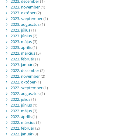
2023. december
(1)
2023. november
(1)
2023. október
(2)
2023. szeptember
(1)
2023. augusztus
(1)
2023. július
(1)
2023. június
(2)
2023. május
(3)
2023. április
(1)
2023. március
(5)
2023. február
(1)
2023. január
(2)
2022. december
(2)
2022. november
(2)
2022. október
(1)
2022. szeptember
(1)
2022. augusztus
(1)
2022. július
(1)
2022. június
(1)
2022. május
(3)
2022. április
(1)
2022. március
(1)
2022. február
(2)
2022. január
(3)