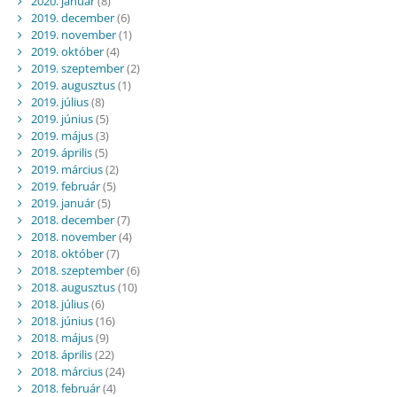
2020. január
(8)
2019. december
(6)
2019. november
(1)
2019. október
(4)
2019. szeptember
(2)
2019. augusztus
(1)
2019. július
(8)
2019. június
(5)
2019. május
(3)
2019. április
(5)
2019. március
(2)
2019. február
(5)
2019. január
(5)
2018. december
(7)
2018. november
(4)
2018. október
(7)
2018. szeptember
(6)
2018. augusztus
(10)
2018. július
(6)
2018. június
(16)
2018. május
(9)
2018. április
(22)
2018. március
(24)
2018. február
(4)