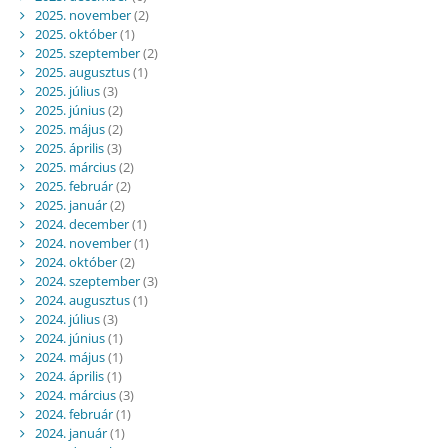
2025. november
(2)
2025. október
(1)
2025. szeptember
(2)
2025. augusztus
(1)
2025. július
(3)
2025. június
(2)
2025. május
(2)
2025. április
(3)
2025. március
(2)
2025. február
(2)
2025. január
(2)
2024. december
(1)
2024. november
(1)
2024. október
(2)
2024. szeptember
(3)
2024. augusztus
(1)
2024. július
(3)
2024. június
(1)
2024. május
(1)
2024. április
(1)
2024. március
(3)
2024. február
(1)
2024. január
(1)