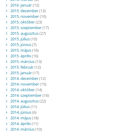
2016. január
(12)
2015. december
(13)
2015. november
(10)
2015. október
(23)
2015. szeptember
(17)
2015. augusztus
(27)
2015. július
(10)
2015. június
(7)
2015. május
(16)
2015. április
(16)
2015. március
(13)
2015. február
(12)
2015. január
(17)
2014. december
(12)
2014. november
(15)
2014. október
(14)
2014. szeptember
(16)
2014. augusztus
(22)
2014. július
(11)
2014. június
(6)
2014. május
(18)
2014. április
(11)
2014. március
(10)