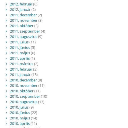
2012. február
(6)
2012. január
(2)
2011. december
(2)
2011. november
(3)
2011. október
(3)
2011. szeptember
(4)
2011. augusztus
(9)
2011. július
(11)
2011. június
(5)
2011. május
(6)
2011. április
(1)
2011. március
(2)
2011. február
(3)
2011. január
(15)
2010. december
(8)
2010. november
(11)
2010. október
(11)
2010. szeptember
(10)
2010. augusztus
(13)
2010. július
(9)
2010. június
(22)
2010. május
(14)
2010. április
(11)