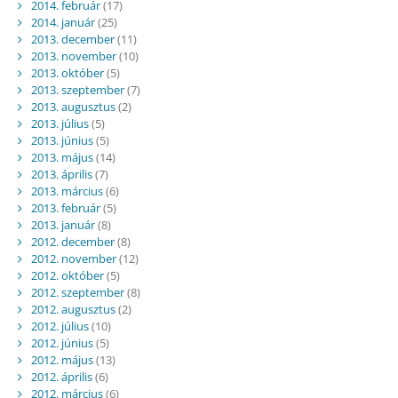
2014. február
(17)
2014. január
(25)
2013. december
(11)
2013. november
(10)
2013. október
(5)
2013. szeptember
(7)
2013. augusztus
(2)
2013. július
(5)
2013. június
(5)
2013. május
(14)
2013. április
(7)
2013. március
(6)
2013. február
(5)
2013. január
(8)
2012. december
(8)
2012. november
(12)
2012. október
(5)
2012. szeptember
(8)
2012. augusztus
(2)
2012. július
(10)
2012. június
(5)
2012. május
(13)
2012. április
(6)
2012. március
(6)