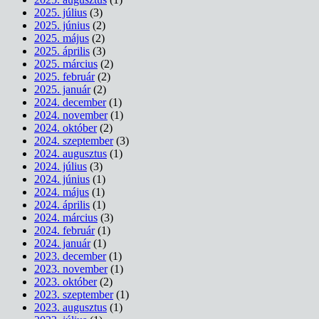
2025. július
(3)
2025. június
(2)
2025. május
(2)
2025. április
(3)
2025. március
(2)
2025. február
(2)
2025. január
(2)
2024. december
(1)
2024. november
(1)
2024. október
(2)
2024. szeptember
(3)
2024. augusztus
(1)
2024. július
(3)
2024. június
(1)
2024. május
(1)
2024. április
(1)
2024. március
(3)
2024. február
(1)
2024. január
(1)
2023. december
(1)
2023. november
(1)
2023. október
(2)
2023. szeptember
(1)
2023. augusztus
(1)