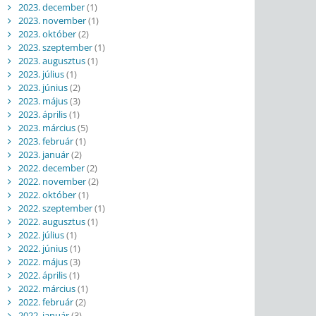
2023. december
(1)
2023. november
(1)
2023. október
(2)
2023. szeptember
(1)
2023. augusztus
(1)
2023. július
(1)
2023. június
(2)
2023. május
(3)
2023. április
(1)
2023. március
(5)
2023. február
(1)
2023. január
(2)
2022. december
(2)
2022. november
(2)
2022. október
(1)
2022. szeptember
(1)
2022. augusztus
(1)
2022. július
(1)
2022. június
(1)
2022. május
(3)
2022. április
(1)
2022. március
(1)
2022. február
(2)
2022. január
(3)