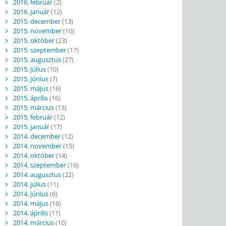
2016. február
(2)
2016. január
(12)
2015. december
(13)
2015. november
(10)
2015. október
(23)
2015. szeptember
(17)
2015. augusztus
(27)
2015. július
(10)
2015. június
(7)
2015. május
(16)
2015. április
(16)
2015. március
(13)
2015. február
(12)
2015. január
(17)
2014. december
(12)
2014. november
(15)
2014. október
(14)
2014. szeptember
(16)
2014. augusztus
(22)
2014. július
(11)
2014. június
(6)
2014. május
(18)
2014. április
(11)
2014. március
(10)