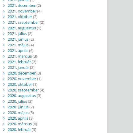
2021. december
(2)
2021. november
(4)
2021. október
(3)
2021. szeptember
(2)
2021. augusztus
(1)
2021. július
(2)
2021. június
(2)
2021. május
(4)
2021. április
(6)
2021. március
(3)
2021. február
(2)
2021. január
(2)
2020. december
(3)
2020. november
(1)
2020. október
(1)
2020. szeptember
(4)
2020. augusztus
(3)
2020. július
(3)
2020. június
(2)
2020. május
(5)
2020. április
(3)
2020. március
(6)
2020. február
(3)