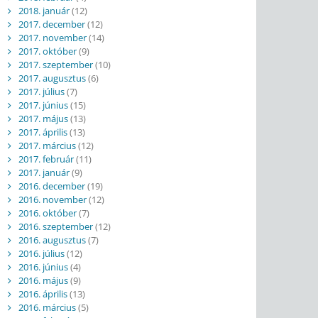
2018. január
(12)
2017. december
(12)
2017. november
(14)
2017. október
(9)
2017. szeptember
(10)
2017. augusztus
(6)
2017. július
(7)
2017. június
(15)
2017. május
(13)
2017. április
(13)
2017. március
(12)
2017. február
(11)
2017. január
(9)
2016. december
(19)
2016. november
(12)
2016. október
(7)
2016. szeptember
(12)
2016. augusztus
(7)
2016. július
(12)
2016. június
(4)
2016. május
(9)
2016. április
(13)
2016. március
(5)