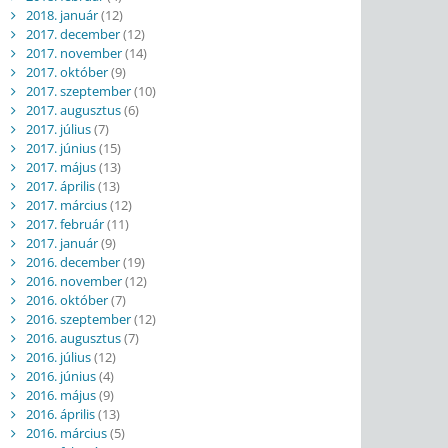
2018. január
(12)
2017. december
(12)
2017. november
(14)
2017. október
(9)
2017. szeptember
(10)
2017. augusztus
(6)
2017. július
(7)
2017. június
(15)
2017. május
(13)
2017. április
(13)
2017. március
(12)
2017. február
(11)
2017. január
(9)
2016. december
(19)
2016. november
(12)
2016. október
(7)
2016. szeptember
(12)
2016. augusztus
(7)
2016. július
(12)
2016. június
(4)
2016. május
(9)
2016. április
(13)
2016. március
(5)