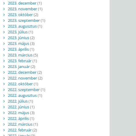
2023. december
(1)
2023. november
(1)
2023. október
(2)
2023. szeptember
(1)
2023. augusztus
(1)
2023. július
(1)
2023. június
(2)
2023. május
(3)
2023. április
(1)
2023. március
(5)
2023. február
(1)
2023. január
(2)
2022. december
(2)
2022. november
(2)
2022. október
(1)
2022. szeptember
(1)
2022. augusztus
(1)
2022. július
(1)
2022. június
(1)
2022. május
(3)
2022. április
(1)
2022. március
(1)
2022. február
(2)
2022. január
(3)