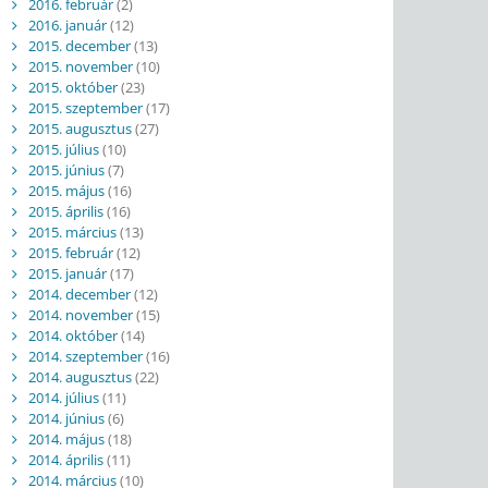
2016. február
(2)
2016. január
(12)
2015. december
(13)
2015. november
(10)
2015. október
(23)
2015. szeptember
(17)
2015. augusztus
(27)
2015. július
(10)
2015. június
(7)
2015. május
(16)
2015. április
(16)
2015. március
(13)
2015. február
(12)
2015. január
(17)
2014. december
(12)
2014. november
(15)
2014. október
(14)
2014. szeptember
(16)
2014. augusztus
(22)
2014. július
(11)
2014. június
(6)
2014. május
(18)
2014. április
(11)
2014. március
(10)