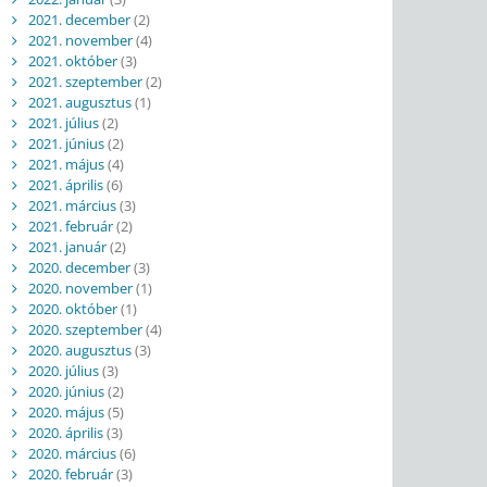
2021. december
(2)
2021. november
(4)
2021. október
(3)
2021. szeptember
(2)
2021. augusztus
(1)
2021. július
(2)
2021. június
(2)
2021. május
(4)
2021. április
(6)
2021. március
(3)
2021. február
(2)
2021. január
(2)
2020. december
(3)
2020. november
(1)
2020. október
(1)
2020. szeptember
(4)
2020. augusztus
(3)
2020. július
(3)
2020. június
(2)
2020. május
(5)
2020. április
(3)
2020. március
(6)
2020. február
(3)