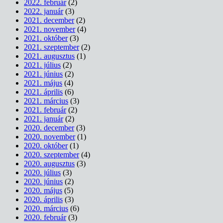
2022. február
(2)
2022. január
(3)
2021. december
(2)
2021. november
(4)
2021. október
(3)
2021. szeptember
(2)
2021. augusztus
(1)
2021. július
(2)
2021. június
(2)
2021. május
(4)
2021. április
(6)
2021. március
(3)
2021. február
(2)
2021. január
(2)
2020. december
(3)
2020. november
(1)
2020. október
(1)
2020. szeptember
(4)
2020. augusztus
(3)
2020. július
(3)
2020. június
(2)
2020. május
(5)
2020. április
(3)
2020. március
(6)
2020. február
(3)