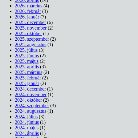
2026. április
(14)
2026. március
(4)
2026. február
(3)
2026. január
(7)
2025. december
(6)
2025. november
(2)
2025. október
(1)
2025. szeptember
(2)
2025. augusztus
(1)
2025. július
(3)
2025. június
(2)
2025. május
(2)
2025. április
(3)
2025. március
(2)
2025. február
(2)
2025. január
(2)
2024. december
(1)
2024. november
(1)
2024. október
(2)
2024. szeptember
(3)
2024. augusztus
(1)
2024. július
(3)
2024. június
(1)
2024. május
(1)
2024. április
(1)