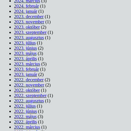
2024. március
(3)
2024. február
(1)
2024. január
(1)
2023. december
(1)
2023. november
(1)
2023. október
(2)
2023. szeptember
(1)
2023. augusztus
(1)
2023. július
(1)
2023. június
(2)
2023. május
(3)
2023. április
(1)
2023. március
(5)
2023. február
(1)
2023. január
(2)
2022. december
(2)
2022. november
(2)
2022. október
(1)
2022. szeptember
(1)
2022. augusztus
(1)
2022. július
(1)
2022. június
(1)
2022. május
(3)
2022. április
(1)
2022. március
(1)