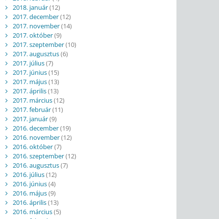
2018. január
(12)
2017. december
(12)
2017. november
(14)
2017. október
(9)
2017. szeptember
(10)
2017. augusztus
(6)
2017. július
(7)
2017. június
(15)
2017. május
(13)
2017. április
(13)
2017. március
(12)
2017. február
(11)
2017. január
(9)
2016. december
(19)
2016. november
(12)
2016. október
(7)
2016. szeptember
(12)
2016. augusztus
(7)
2016. július
(12)
2016. június
(4)
2016. május
(9)
2016. április
(13)
2016. március
(5)