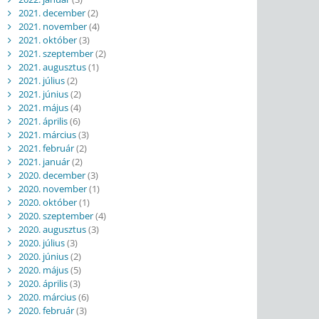
2021. december
(2)
2021. november
(4)
2021. október
(3)
2021. szeptember
(2)
2021. augusztus
(1)
2021. július
(2)
2021. június
(2)
2021. május
(4)
2021. április
(6)
2021. március
(3)
2021. február
(2)
2021. január
(2)
2020. december
(3)
2020. november
(1)
2020. október
(1)
2020. szeptember
(4)
2020. augusztus
(3)
2020. július
(3)
2020. június
(2)
2020. május
(5)
2020. április
(3)
2020. március
(6)
2020. február
(3)