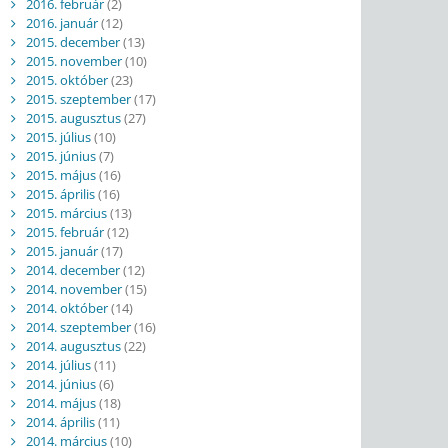
2016. február
(2)
2016. január
(12)
2015. december
(13)
2015. november
(10)
2015. október
(23)
2015. szeptember
(17)
2015. augusztus
(27)
2015. július
(10)
2015. június
(7)
2015. május
(16)
2015. április
(16)
2015. március
(13)
2015. február
(12)
2015. január
(17)
2014. december
(12)
2014. november
(15)
2014. október
(14)
2014. szeptember
(16)
2014. augusztus
(22)
2014. július
(11)
2014. június
(6)
2014. május
(18)
2014. április
(11)
2014. március
(10)