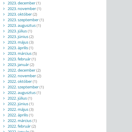
2023. december
(1)
2023. november
(1)
2023. október
(2)
2023. szeptember
(1)
2023. augusztus
(1)
2023. július
(1)
2023. június
(2)
2023. május
(3)
2023. április
(1)
2023. március
(5)
2023. február
(1)
2023. január
(2)
2022. december
(2)
2022. november
(2)
2022. október
(1)
2022. szeptember
(1)
2022. augusztus
(1)
2022. július
(1)
2022. június
(1)
2022. május
(3)
2022. április
(1)
2022. március
(1)
2022. február
(2)
2022. január
(3)