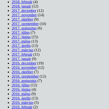
2018. február
(4)
2018. január
(12)
2017. december
(12)
2017. november
(14)
2017. október
(9)
2017. szeptember
(10)
2017. augusztus
(6)
2017. július
(7)
2017. június
(15)
2017. május
(13)
2017. április
(13)
2017. március
(12)
2017. február
(11)
2017. január
(9)
2016. december
(19)
2016. november
(12)
2016. október
(7)
2016. szeptember
(12)
2016. augusztus
(7)
2016. július
(12)
2016. június
(4)
2016. május
(9)
2016. április
(13)
2016. március
(5)
2016. február
(2)