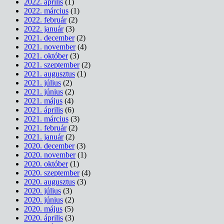
2022. április
(1)
2022. március
(1)
2022. február
(2)
2022. január
(3)
2021. december
(2)
2021. november
(4)
2021. október
(3)
2021. szeptember
(2)
2021. augusztus
(1)
2021. július
(2)
2021. június
(2)
2021. május
(4)
2021. április
(6)
2021. március
(3)
2021. február
(2)
2021. január
(2)
2020. december
(3)
2020. november
(1)
2020. október
(1)
2020. szeptember
(4)
2020. augusztus
(3)
2020. július
(3)
2020. június
(2)
2020. május
(5)
2020. április
(3)