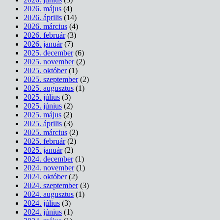
2026. május
(4)
2026. április
(14)
2026. március
(4)
2026. február
(3)
2026. január
(7)
2025. december
(6)
2025. november
(2)
2025. október
(1)
2025. szeptember
(2)
2025. augusztus
(1)
2025. július
(3)
2025. június
(2)
2025. május
(2)
2025. április
(3)
2025. március
(2)
2025. február
(2)
2025. január
(2)
2024. december
(1)
2024. november
(1)
2024. október
(2)
2024. szeptember
(3)
2024. augusztus
(1)
2024. július
(3)
2024. június
(1)