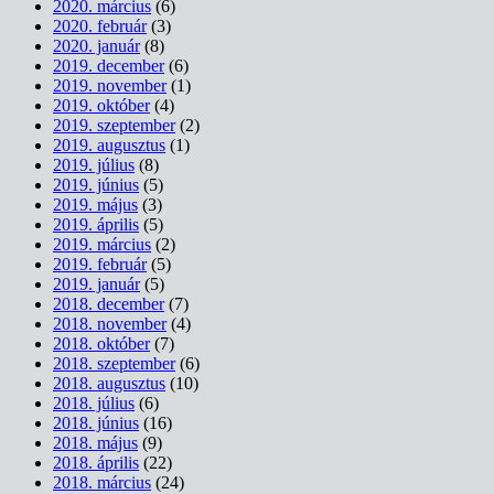
2020. március
(6)
2020. február
(3)
2020. január
(8)
2019. december
(6)
2019. november
(1)
2019. október
(4)
2019. szeptember
(2)
2019. augusztus
(1)
2019. július
(8)
2019. június
(5)
2019. május
(3)
2019. április
(5)
2019. március
(2)
2019. február
(5)
2019. január
(5)
2018. december
(7)
2018. november
(4)
2018. október
(7)
2018. szeptember
(6)
2018. augusztus
(10)
2018. július
(6)
2018. június
(16)
2018. május
(9)
2018. április
(22)
2018. március
(24)