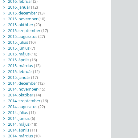
2016. február
(2)
2016. január
(12)
2015. december
(13)
2015. november
(10)
2015. október
(23)
2015. szeptember
(17)
2015. augusztus
(27)
2015. július
(10)
2015. június
(7)
2015. május
(16)
2015. április
(16)
2015. március
(13)
2015. február
(12)
2015. január
(17)
2014. december
(12)
2014. november
(15)
2014. október
(14)
2014. szeptember
(16)
2014. augusztus
(22)
2014. július
(11)
2014. június
(6)
2014. május
(18)
2014. április
(11)
2014. március
(10)