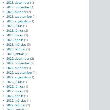
2023. december
(1)
2023. november
(1)
2023. október
(2)
2023. szeptember
(1)
2023. augusztus
(1)
2023. július
(1)
2023. június
(2)
2023. május
(3)
2023. április
(1)
2023. március
(5)
2023. február
(1)
2023. január
(2)
2022. december
(2)
2022. november
(2)
2022. október
(1)
2022. szeptember
(1)
2022. augusztus
(1)
2022. július
(1)
2022. június
(1)
2022. május
(3)
2022. április
(1)
2022. március
(1)
2022. február
(2)
2022. január
(3)