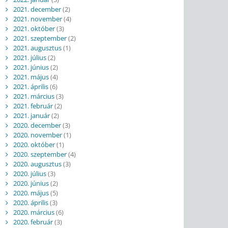
2021. december
(2)
2021. november
(4)
2021. október
(3)
2021. szeptember
(2)
2021. augusztus
(1)
2021. július
(2)
2021. június
(2)
2021. május
(4)
2021. április
(6)
2021. március
(3)
2021. február
(2)
2021. január
(2)
2020. december
(3)
2020. november
(1)
2020. október
(1)
2020. szeptember
(4)
2020. augusztus
(3)
2020. július
(3)
2020. június
(2)
2020. május
(5)
2020. április
(3)
2020. március
(6)
2020. február
(3)