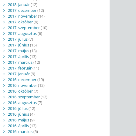
2018. január
(12)
2017. december
(12)
2017. november
(14)
2017. október
(9)
2017. szeptember
(10)
2017. augusztus
(6)
2017. július
(7)
2017. június
(15)
2017. május
(13)
2017. április
(13)
2017. március
(12)
2017. február
(11)
2017. január
(9)
2016. december
(19)
2016. november
(12)
2016. október
(7)
2016. szeptember
(12)
2016. augusztus
(7)
2016. július
(12)
2016. június
(4)
2016. május
(9)
2016. április
(13)
2016. március
(5)