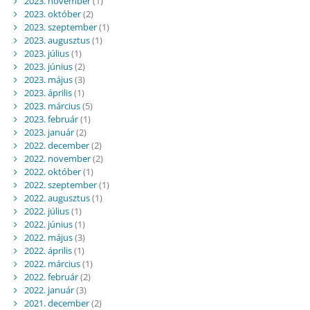
2023. november
(1)
2023. október
(2)
2023. szeptember
(1)
2023. augusztus
(1)
2023. július
(1)
2023. június
(2)
2023. május
(3)
2023. április
(1)
2023. március
(5)
2023. február
(1)
2023. január
(2)
2022. december
(2)
2022. november
(2)
2022. október
(1)
2022. szeptember
(1)
2022. augusztus
(1)
2022. július
(1)
2022. június
(1)
2022. május
(3)
2022. április
(1)
2022. március
(1)
2022. február
(2)
2022. január
(3)
2021. december
(2)