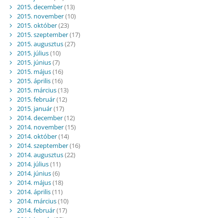
2015. december
(13)
2015. november
(10)
2015. október
(23)
2015. szeptember
(17)
2015. augusztus
(27)
2015. július
(10)
2015. június
(7)
2015. május
(16)
2015. április
(16)
2015. március
(13)
2015. február
(12)
2015. január
(17)
2014. december
(12)
2014. november
(15)
2014. október
(14)
2014. szeptember
(16)
2014. augusztus
(22)
2014. július
(11)
2014. június
(6)
2014. május
(18)
2014. április
(11)
2014. március
(10)
2014. február
(17)