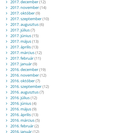
2017. december
(12)
2017. november
(14)
2017. október
(9)
2017. szeptember
(10)
2017. augusztus
(6)
2017. július
(7)
2017. június
(15)
2017. május
(13)
2017. április
(13)
2017. március
(12)
2017. február
(11)
2017. január
(9)
2016. december
(19)
2016. november
(12)
2016. október
(7)
2016. szeptember
(12)
2016. augusztus
(7)
2016. július
(12)
2016. június
(4)
2016. május
(9)
2016. április
(13)
2016. március
(5)
2016. február
(2)
2016. január
(12)