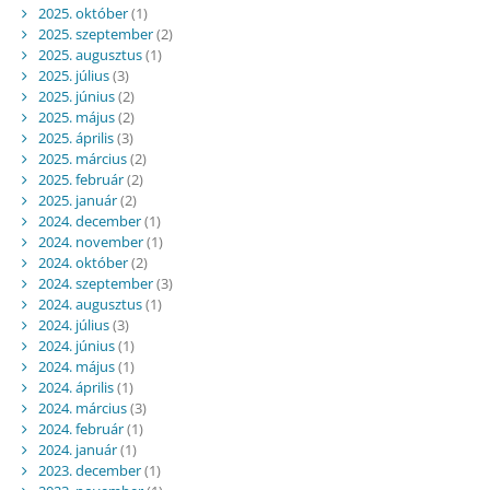
2025. október
(1)
2025. szeptember
(2)
2025. augusztus
(1)
2025. július
(3)
2025. június
(2)
2025. május
(2)
2025. április
(3)
2025. március
(2)
2025. február
(2)
2025. január
(2)
2024. december
(1)
2024. november
(1)
2024. október
(2)
2024. szeptember
(3)
2024. augusztus
(1)
2024. július
(3)
2024. június
(1)
2024. május
(1)
2024. április
(1)
2024. március
(3)
2024. február
(1)
2024. január
(1)
2023. december
(1)