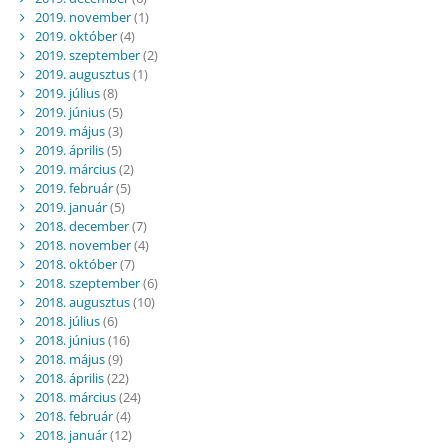
2019. november
(1)
2019. október
(4)
2019. szeptember
(2)
2019. augusztus
(1)
2019. július
(8)
2019. június
(5)
2019. május
(3)
2019. április
(5)
2019. március
(2)
2019. február
(5)
2019. január
(5)
2018. december
(7)
2018. november
(4)
2018. október
(7)
2018. szeptember
(6)
2018. augusztus
(10)
2018. július
(6)
2018. június
(16)
2018. május
(9)
2018. április
(22)
2018. március
(24)
2018. február
(4)
2018. január
(12)