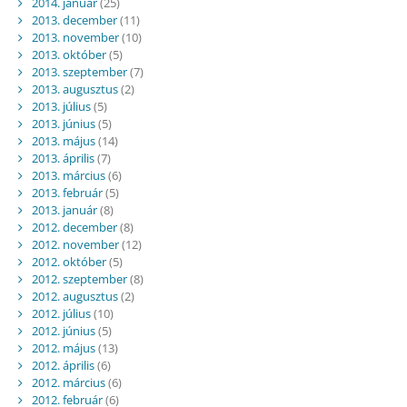
2014. január
(25)
2013. december
(11)
2013. november
(10)
2013. október
(5)
2013. szeptember
(7)
2013. augusztus
(2)
2013. július
(5)
2013. június
(5)
2013. május
(14)
2013. április
(7)
2013. március
(6)
2013. február
(5)
2013. január
(8)
2012. december
(8)
2012. november
(12)
2012. október
(5)
2012. szeptember
(8)
2012. augusztus
(2)
2012. július
(10)
2012. június
(5)
2012. május
(13)
2012. április
(6)
2012. március
(6)
2012. február
(6)