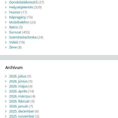
Gondolatébresztő
(27)
Helyzetjelentés
(329)
Humor
(17)
Képregény
(16)
Mobiltelefon
(23)
Retro
(5)
Sorozat
(453)
Számítástechnika
(24)
Videó
(18)
Zene
(8)
Archívum
2026. július
(5)
2026. június
(5)
2026. május
(4)
2026. április
(14)
2026. március
(4)
2026. február
(3)
2026. január
(7)
2025. december
(6)
2025. november
(2)