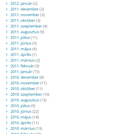
2012. január
(2)
2011. december
(2)
2011. november
(3)
2011. október
(3)
2011. szeptember
(4)
2011. augusztus
(9)
2011. július
(11)
2011. június
(5)
2011. május
(6)
2011. április
(1)
2011. március
(2)
2011. február
(3)
2011. január
(15)
2010. december
(8)
2010. november
(11)
2010. október
(11)
2010. szeptember
(10)
2010. augusztus
(13)
2010. július
(9)
2010. június
(22)
2010. május
(14)
2010. április
(11)
2010. március
(13)
2010. február
(18)