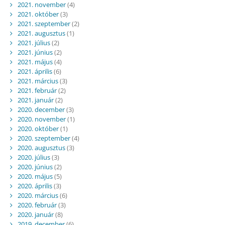
2021. november
(4)
2021. október
(3)
2021. szeptember
(2)
2021. augusztus
(1)
2021. július
(2)
2021. június
(2)
2021. május
(4)
2021. április
(6)
2021. március
(3)
2021. február
(2)
2021. január
(2)
2020. december
(3)
2020. november
(1)
2020. október
(1)
2020. szeptember
(4)
2020. augusztus
(3)
2020. július
(3)
2020. június
(2)
2020. május
(5)
2020. április
(3)
2020. március
(6)
2020. február
(3)
2020. január
(8)
2019. december
(6)