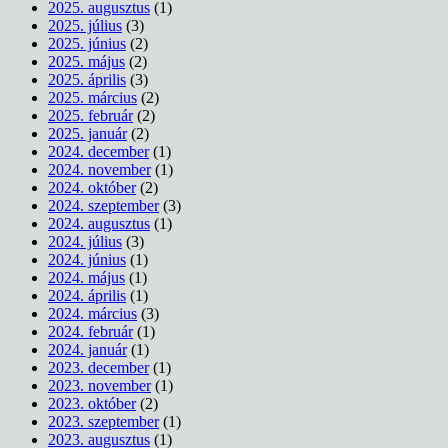
2025. augusztus
(1)
2025. július
(3)
2025. június
(2)
2025. május
(2)
2025. április
(3)
2025. március
(2)
2025. február
(2)
2025. január
(2)
2024. december
(1)
2024. november
(1)
2024. október
(2)
2024. szeptember
(3)
2024. augusztus
(1)
2024. július
(3)
2024. június
(1)
2024. május
(1)
2024. április
(1)
2024. március
(3)
2024. február
(1)
2024. január
(1)
2023. december
(1)
2023. november
(1)
2023. október
(2)
2023. szeptember
(1)
2023. augusztus
(1)