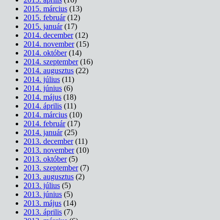
2015. március
(13)
2015. február
(12)
2015. január
(17)
2014. december
(12)
2014. november
(15)
2014. október
(14)
2014. szeptember
(16)
2014. augusztus
(22)
2014. július
(11)
2014. június
(6)
2014. május
(18)
2014. április
(11)
2014. március
(10)
2014. február
(17)
2014. január
(25)
2013. december
(11)
2013. november
(10)
2013. október
(5)
2013. szeptember
(7)
2013. augusztus
(2)
2013. július
(5)
2013. június
(5)
2013. május
(14)
2013. április
(7)