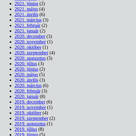
2021. június
(2)
2021. május
(4)
2021. április
(6)
2021. március
(3)
2021. február
(2)
2021. január
(2)
2020. december
(3)
2020. november
(1)
2020. október
(1)
2020. szeptember
(4)
2020. augusztus
(3)
2020. július
(3)
2020. június
(2)
2020. május
(5)
2020. április
(3)
2020. március
(6)
2020. február
(3)
2020. január
(8)
2019. december
(6)
2019. november
(1)
2019. október
(4)
2019. szeptember
(2)
2019. augusztus
(1)
2019. július
(8)
2019. június
(5)