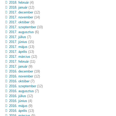
2018. február
(4)
2018. január
(12)
2017. december
(12)
2017. november
(14)
2017. október
(9)
2017. szeptember
(10)
2017. augusztus
(6)
2017. július
(7)
2017. június
(15)
2017. május
(13)
2017. április
(13)
2017. március
(12)
2017. február
(11)
2017. január
(9)
2016. december
(19)
2016. november
(12)
2016. október
(7)
2016. szeptember
(12)
2016. augusztus
(7)
2016. július
(12)
2016. június
(4)
2016. május
(9)
2016. április
(13)
2016. március
(5)