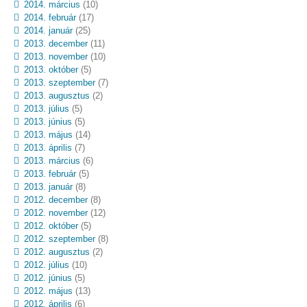
2014. március
(10)
2014. február
(17)
2014. január
(25)
2013. december
(11)
2013. november
(10)
2013. október
(5)
2013. szeptember
(7)
2013. augusztus
(2)
2013. július
(5)
2013. június
(5)
2013. május
(14)
2013. április
(7)
2013. március
(6)
2013. február
(5)
2013. január
(8)
2012. december
(8)
2012. november
(12)
2012. október
(5)
2012. szeptember
(8)
2012. augusztus
(2)
2012. július
(10)
2012. június
(5)
2012. május
(13)
2012. április
(6)