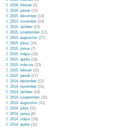
2016. február
(2)
2016. január
(12)
2015. december
(13)
2015. november
(10)
2015. október
(23)
2015. szeptember
(17)
2015. augusztus
(27)
2015. július
(10)
2015. június
(7)
2015. május
(16)
2015. április
(16)
2015. március
(13)
2015. február
(12)
2015. január
(17)
2014. december
(12)
2014. november
(15)
2014. október
(14)
2014. szeptember
(16)
2014. augusztus
(22)
2014. július
(11)
2014. június
(6)
2014. május
(18)
2014. április
(11)