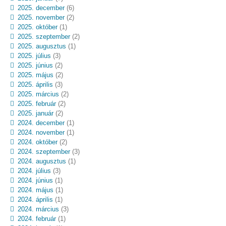
2025. december
(6)
2025. november
(2)
2025. október
(1)
2025. szeptember
(2)
2025. augusztus
(1)
2025. július
(3)
2025. június
(2)
2025. május
(2)
2025. április
(3)
2025. március
(2)
2025. február
(2)
2025. január
(2)
2024. december
(1)
2024. november
(1)
2024. október
(2)
2024. szeptember
(3)
2024. augusztus
(1)
2024. július
(3)
2024. június
(1)
2024. május
(1)
2024. április
(1)
2024. március
(3)
2024. február
(1)