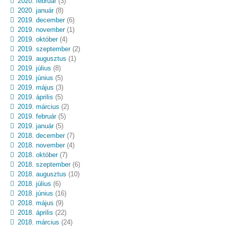
2020. február
(3)
2020. január
(8)
2019. december
(6)
2019. november
(1)
2019. október
(4)
2019. szeptember
(2)
2019. augusztus
(1)
2019. július
(8)
2019. június
(5)
2019. május
(3)
2019. április
(5)
2019. március
(2)
2019. február
(5)
2019. január
(5)
2018. december
(7)
2018. november
(4)
2018. október
(7)
2018. szeptember
(6)
2018. augusztus
(10)
2018. július
(6)
2018. június
(16)
2018. május
(9)
2018. április
(22)
2018. március
(24)