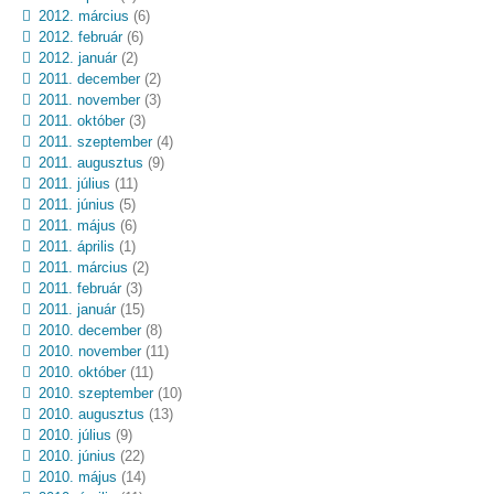
2012. március
(6)
2012. február
(6)
2012. január
(2)
2011. december
(2)
2011. november
(3)
2011. október
(3)
2011. szeptember
(4)
2011. augusztus
(9)
2011. július
(11)
2011. június
(5)
2011. május
(6)
2011. április
(1)
2011. március
(2)
2011. február
(3)
2011. január
(15)
2010. december
(8)
2010. november
(11)
2010. október
(11)
2010. szeptember
(10)
2010. augusztus
(13)
2010. július
(9)
2010. június
(22)
2010. május
(14)