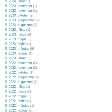
2024. január
(1)
2023. december
(1)
2023. november
(1)
2023. október
(2)
2023. szeptember
(1)
2023. augusztus
(1)
2023. július
(1)
2023. június
(2)
2023. május
(3)
2023. április
(1)
2023. március
(5)
2023. február
(1)
2023. január
(2)
2022. december
(2)
2022. november
(2)
2022. október
(1)
2022. szeptember
(1)
2022. augusztus
(1)
2022. július
(1)
2022. június
(1)
2022. május
(3)
2022. április
(1)
2022. március
(1)
2022. február
(2)