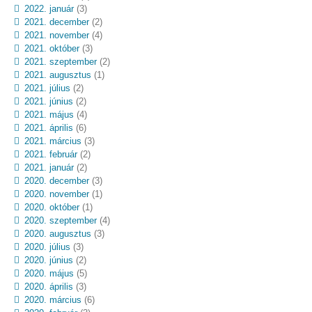
2022. január
(3)
2021. december
(2)
2021. november
(4)
2021. október
(3)
2021. szeptember
(2)
2021. augusztus
(1)
2021. július
(2)
2021. június
(2)
2021. május
(4)
2021. április
(6)
2021. március
(3)
2021. február
(2)
2021. január
(2)
2020. december
(3)
2020. november
(1)
2020. október
(1)
2020. szeptember
(4)
2020. augusztus
(3)
2020. július
(3)
2020. június
(2)
2020. május
(5)
2020. április
(3)
2020. március
(6)