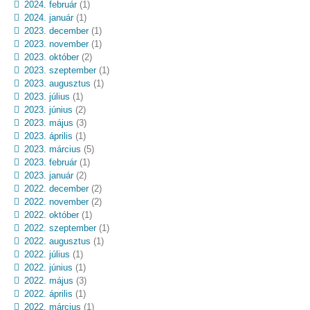
2024. február
(1)
2024. január
(1)
2023. december
(1)
2023. november
(1)
2023. október
(2)
2023. szeptember
(1)
2023. augusztus
(1)
2023. július
(1)
2023. június
(2)
2023. május
(3)
2023. április
(1)
2023. március
(5)
2023. február
(1)
2023. január
(2)
2022. december
(2)
2022. november
(2)
2022. október
(1)
2022. szeptember
(1)
2022. augusztus
(1)
2022. július
(1)
2022. június
(1)
2022. május
(3)
2022. április
(1)
2022. március
(1)