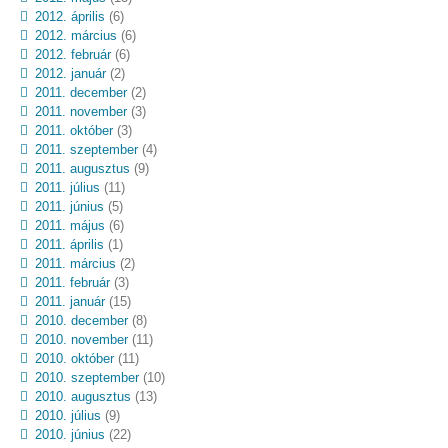
2012. április
(6)
2012. március
(6)
2012. február
(6)
2012. január
(2)
2011. december
(2)
2011. november
(3)
2011. október
(3)
2011. szeptember
(4)
2011. augusztus
(9)
2011. július
(11)
2011. június
(5)
2011. május
(6)
2011. április
(1)
2011. március
(2)
2011. február
(3)
2011. január
(15)
2010. december
(8)
2010. november
(11)
2010. október
(11)
2010. szeptember
(10)
2010. augusztus
(13)
2010. július
(9)
2010. június
(22)