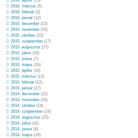
2016. április
(13)
2016. március
(5)
2016. február
(2)
2016. január
(12)
2015. december
(13)
2015. november
(10)
2015. október
(23)
2015. szeptember
(17)
2015. augusztus
(27)
2015. július
(10)
2015. június
(7)
2015. május
(16)
2015. április
(16)
2015. március
(13)
2015. február
(12)
2015. január
(17)
2014. december
(12)
2014. november
(15)
2014. október
(14)
2014. szeptember
(16)
2014. augusztus
(22)
2014. július
(11)
2014. június
(6)
2014. május
(18)