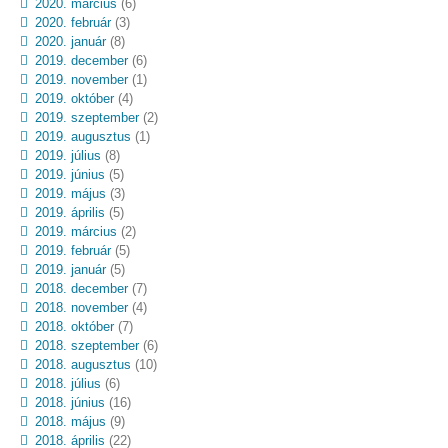
2020. március
(6)
2020. február
(3)
2020. január
(8)
2019. december
(6)
2019. november
(1)
2019. október
(4)
2019. szeptember
(2)
2019. augusztus
(1)
2019. július
(8)
2019. június
(5)
2019. május
(3)
2019. április
(5)
2019. március
(2)
2019. február
(5)
2019. január
(5)
2018. december
(7)
2018. november
(4)
2018. október
(7)
2018. szeptember
(6)
2018. augusztus
(10)
2018. július
(6)
2018. június
(16)
2018. május
(9)
2018. április
(22)