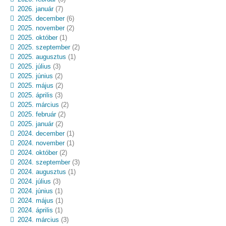
2026. január
(7)
2025. december
(6)
2025. november
(2)
2025. október
(1)
2025. szeptember
(2)
2025. augusztus
(1)
2025. július
(3)
2025. június
(2)
2025. május
(2)
2025. április
(3)
2025. március
(2)
2025. február
(2)
2025. január
(2)
2024. december
(1)
2024. november
(1)
2024. október
(2)
2024. szeptember
(3)
2024. augusztus
(1)
2024. július
(3)
2024. június
(1)
2024. május
(1)
2024. április
(1)
2024. március
(3)