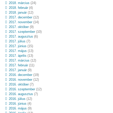
2018. március
(24)
2018. február
(4)
2018. január
(12)
2017. december
(12)
2017. november
(14)
2017. október
(9)
2017. szeptember
(10)
2017. augusztus
(6)
2017. július
(7)
2017. június
(15)
2017. május
(13)
2017. április
(13)
2017. március
(12)
2017. február
(11)
2017. január
(9)
2016. december
(19)
2016. november
(12)
2016. október
(7)
2016. szeptember
(12)
2016. augusztus
(7)
2016. július
(12)
2016. június
(4)
2016. május
(9)