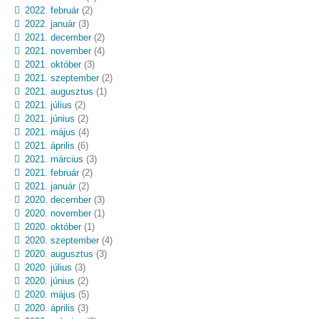
2022. február
(2)
2022. január
(3)
2021. december
(2)
2021. november
(4)
2021. október
(3)
2021. szeptember
(2)
2021. augusztus
(1)
2021. július
(2)
2021. június
(2)
2021. május
(4)
2021. április
(6)
2021. március
(3)
2021. február
(2)
2021. január
(2)
2020. december
(3)
2020. november
(1)
2020. október
(1)
2020. szeptember
(4)
2020. augusztus
(3)
2020. július
(3)
2020. június
(2)
2020. május
(5)
2020. április
(3)