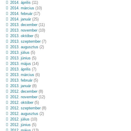
2014. április
(11)
2014. március
(10)
2014. február
(17)
2014. január
(25)
2013. december
(11)
2013. november
(10)
2013. október
(5)
2013. szeptember
(7)
2013. augusztus
(2)
2013. július
(5)
2013. június
(5)
2013. május
(14)
2013. április
(7)
2013. március
(6)
2013. február
(5)
2013. január
(8)
2012. december
(8)
2012. november
(12)
2012. október
(5)
2012. szeptember
(8)
2012. augusztus
(2)
2012. július
(10)
2012. június
(5)
2012. május
(13)