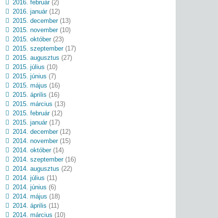
2016. február
(2)
2016. január
(12)
2015. december
(13)
2015. november
(10)
2015. október
(23)
2015. szeptember
(17)
2015. augusztus
(27)
2015. július
(10)
2015. június
(7)
2015. május
(16)
2015. április
(16)
2015. március
(13)
2015. február
(12)
2015. január
(17)
2014. december
(12)
2014. november
(15)
2014. október
(14)
2014. szeptember
(16)
2014. augusztus
(22)
2014. július
(11)
2014. június
(6)
2014. május
(18)
2014. április
(11)
2014. március
(10)