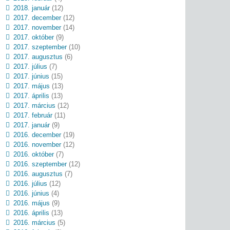
2018. január
(12)
2017. december
(12)
2017. november
(14)
2017. október
(9)
2017. szeptember
(10)
2017. augusztus
(6)
2017. július
(7)
2017. június
(15)
2017. május
(13)
2017. április
(13)
2017. március
(12)
2017. február
(11)
2017. január
(9)
2016. december
(19)
2016. november
(12)
2016. október
(7)
2016. szeptember
(12)
2016. augusztus
(7)
2016. július
(12)
2016. június
(4)
2016. május
(9)
2016. április
(13)
2016. március
(5)