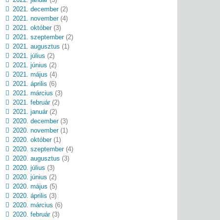
2021. december
(2)
2021. november
(4)
2021. október
(3)
2021. szeptember
(2)
2021. augusztus
(1)
2021. július
(2)
2021. június
(2)
2021. május
(4)
2021. április
(6)
2021. március
(3)
2021. február
(2)
2021. január
(2)
2020. december
(3)
2020. november
(1)
2020. október
(1)
2020. szeptember
(4)
2020. augusztus
(3)
2020. július
(3)
2020. június
(2)
2020. május
(5)
2020. április
(3)
2020. március
(6)
2020. február
(3)