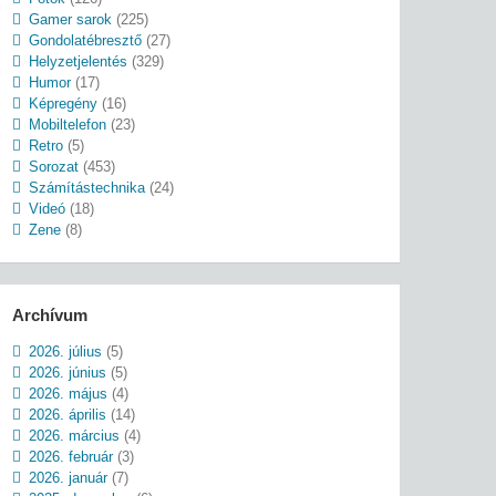
Gamer sarok
(225)
Gondolatébresztő
(27)
Helyzetjelentés
(329)
Humor
(17)
Képregény
(16)
Mobiltelefon
(23)
Retro
(5)
Sorozat
(453)
Számítástechnika
(24)
Videó
(18)
Zene
(8)
Archívum
2026. július
(5)
2026. június
(5)
2026. május
(4)
2026. április
(14)
2026. március
(4)
2026. február
(3)
2026. január
(7)