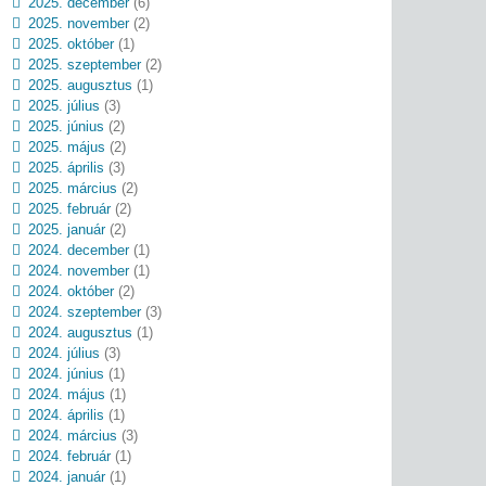
2025. december
(6)
2025. november
(2)
2025. október
(1)
2025. szeptember
(2)
2025. augusztus
(1)
2025. július
(3)
2025. június
(2)
2025. május
(2)
2025. április
(3)
2025. március
(2)
2025. február
(2)
2025. január
(2)
2024. december
(1)
2024. november
(1)
2024. október
(2)
2024. szeptember
(3)
2024. augusztus
(1)
2024. július
(3)
2024. június
(1)
2024. május
(1)
2024. április
(1)
2024. március
(3)
2024. február
(1)
2024. január
(1)