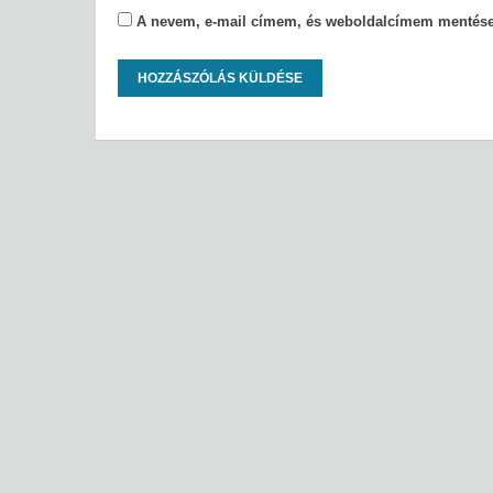
A nevem, e-mail címem, és weboldalcímem mentés