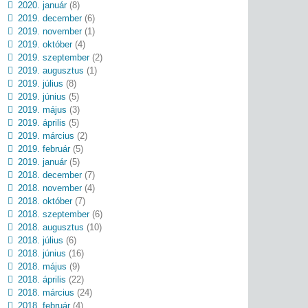
2020. január
(8)
2019. december
(6)
2019. november
(1)
2019. október
(4)
2019. szeptember
(2)
2019. augusztus
(1)
2019. július
(8)
2019. június
(5)
2019. május
(3)
2019. április
(5)
2019. március
(2)
2019. február
(5)
2019. január
(5)
2018. december
(7)
2018. november
(4)
2018. október
(7)
2018. szeptember
(6)
2018. augusztus
(10)
2018. július
(6)
2018. június
(16)
2018. május
(9)
2018. április
(22)
2018. március
(24)
2018. február
(4)