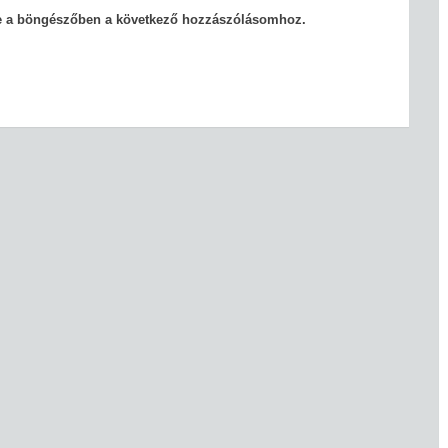
e a böngészőben a következő hozzászólásomhoz.