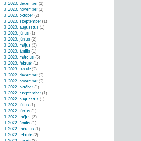
2023. december
(1)
2023. november
(1)
2023. október
(2)
2023. szeptember
(1)
2023. augusztus
(1)
2023. július
(1)
2023. június
(2)
2023. május
(3)
2023. április
(1)
2023. március
(5)
2023. február
(1)
2023. január
(2)
2022. december
(2)
2022. november
(2)
2022. október
(1)
2022. szeptember
(1)
2022. augusztus
(1)
2022. július
(1)
2022. június
(1)
2022. május
(3)
2022. április
(1)
2022. március
(1)
2022. február
(2)
2022. január
(3)