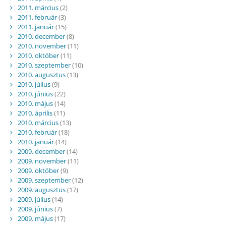
2011. március
(2)
2011. február
(3)
2011. január
(15)
2010. december
(8)
2010. november
(11)
2010. október
(11)
2010. szeptember
(10)
2010. augusztus
(13)
2010. július
(9)
2010. június
(22)
2010. május
(14)
2010. április
(11)
2010. március
(13)
2010. február
(18)
2010. január
(14)
2009. december
(14)
2009. november
(11)
2009. október
(9)
2009. szeptember
(12)
2009. augusztus
(17)
2009. július
(14)
2009. június
(7)
2009. május
(17)