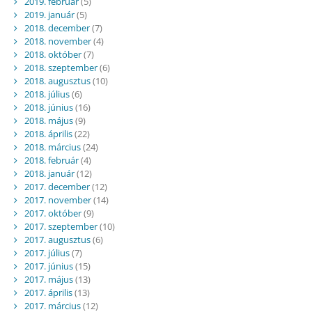
2019. február
(5)
2019. január
(5)
2018. december
(7)
2018. november
(4)
2018. október
(7)
2018. szeptember
(6)
2018. augusztus
(10)
2018. július
(6)
2018. június
(16)
2018. május
(9)
2018. április
(22)
2018. március
(24)
2018. február
(4)
2018. január
(12)
2017. december
(12)
2017. november
(14)
2017. október
(9)
2017. szeptember
(10)
2017. augusztus
(6)
2017. július
(7)
2017. június
(15)
2017. május
(13)
2017. április
(13)
2017. március
(12)