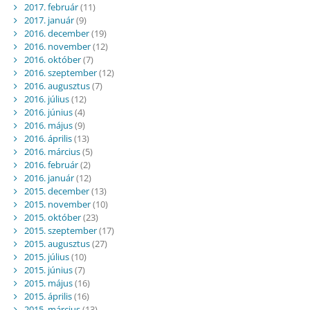
2017. február
(11)
2017. január
(9)
2016. december
(19)
2016. november
(12)
2016. október
(7)
2016. szeptember
(12)
2016. augusztus
(7)
2016. július
(12)
2016. június
(4)
2016. május
(9)
2016. április
(13)
2016. március
(5)
2016. február
(2)
2016. január
(12)
2015. december
(13)
2015. november
(10)
2015. október
(23)
2015. szeptember
(17)
2015. augusztus
(27)
2015. július
(10)
2015. június
(7)
2015. május
(16)
2015. április
(16)
2015. március
(13)