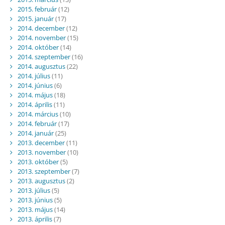
2015. február
(12)
2015. január
(17)
2014. december
(12)
2014. november
(15)
2014. október
(14)
2014. szeptember
(16)
2014. augusztus
(22)
2014. július
(11)
2014. június
(6)
2014. május
(18)
2014. április
(11)
2014. március
(10)
2014. február
(17)
2014. január
(25)
2013. december
(11)
2013. november
(10)
2013. október
(5)
2013. szeptember
(7)
2013. augusztus
(2)
2013. július
(5)
2013. június
(5)
2013. május
(14)
2013. április
(7)