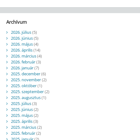
Archívum
2026. július
(5)
2026. június
(5)
2026. május
(4)
2026. április
(14)
2026. március
(4)
2026. február
(3)
2026. január
(7)
2025. december
(6)
2025. november
(2)
2025. október
(1)
2025. szeptember
(2)
2025. augusztus
(1)
2025. július
(3)
2025. június
(2)
2025. május
(2)
2025. április
(3)
2025. március
(2)
2025. február
(2)
2025. január
(2)