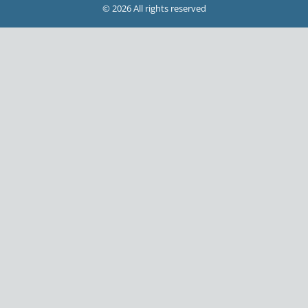
© 2026 All rights reserved