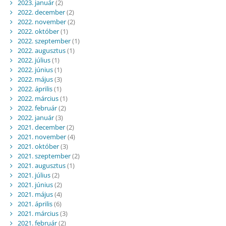
2023. január
(2)
2022. december
(2)
2022. november
(2)
2022. október
(1)
2022. szeptember
(1)
2022. augusztus
(1)
2022. július
(1)
2022. június
(1)
2022. május
(3)
2022. április
(1)
2022. március
(1)
2022. február
(2)
2022. január
(3)
2021. december
(2)
2021. november
(4)
2021. október
(3)
2021. szeptember
(2)
2021. augusztus
(1)
2021. július
(2)
2021. június
(2)
2021. május
(4)
2021. április
(6)
2021. március
(3)
2021. február
(2)