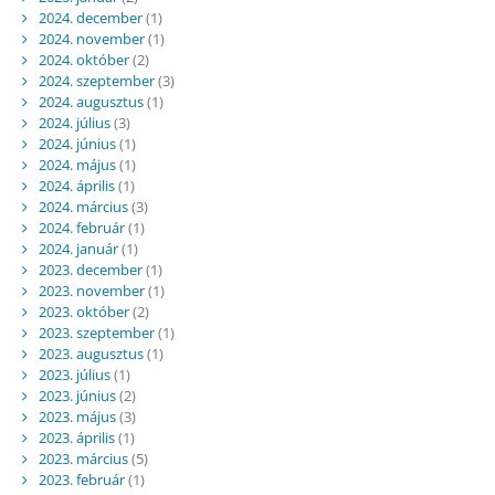
2024. december
(1)
2024. november
(1)
2024. október
(2)
2024. szeptember
(3)
2024. augusztus
(1)
2024. július
(3)
2024. június
(1)
2024. május
(1)
2024. április
(1)
2024. március
(3)
2024. február
(1)
2024. január
(1)
2023. december
(1)
2023. november
(1)
2023. október
(2)
2023. szeptember
(1)
2023. augusztus
(1)
2023. július
(1)
2023. június
(2)
2023. május
(3)
2023. április
(1)
2023. március
(5)
2023. február
(1)