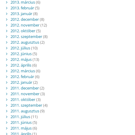
2013. március
(6)
2013. február
(5)
2013. január
(8)
2012. december
(8)
2012. november
(12)
2012. október
(5)
2012. szeptember
(8)
2012. augusztus
(2)
2012. július
(10)
2012. június
(5)
2012. május
(13)
2012. április
(6)
2012. március
(6)
2012. február
(6)
2012. január
(2)
2011. december
(2)
2011. november
(3)
2011. október
(3)
2011. szeptember
(4)
2011. augusztus
(9)
2011. július
(11)
2011. június
(5)
2011. május
(6)
2011. április
(1)