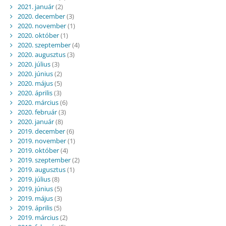
2021. január
(2)
2020. december
(3)
2020. november
(1)
2020. október
(1)
2020. szeptember
(4)
2020. augusztus
(3)
2020. július
(3)
2020. június
(2)
2020. május
(5)
2020. április
(3)
2020. március
(6)
2020. február
(3)
2020. január
(8)
2019. december
(6)
2019. november
(1)
2019. október
(4)
2019. szeptember
(2)
2019. augusztus
(1)
2019. július
(8)
2019. június
(5)
2019. május
(3)
2019. április
(5)
2019. március
(2)