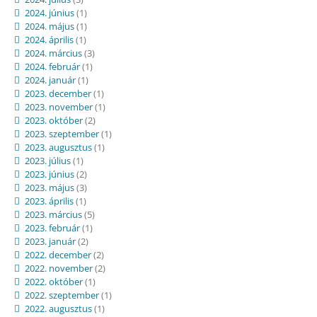
2024. június
(1)
2024. május
(1)
2024. április
(1)
2024. március
(3)
2024. február
(1)
2024. január
(1)
2023. december
(1)
2023. november
(1)
2023. október
(2)
2023. szeptember
(1)
2023. augusztus
(1)
2023. július
(1)
2023. június
(2)
2023. május
(3)
2023. április
(1)
2023. március
(5)
2023. február
(1)
2023. január
(2)
2022. december
(2)
2022. november
(2)
2022. október
(1)
2022. szeptember
(1)
2022. augusztus
(1)