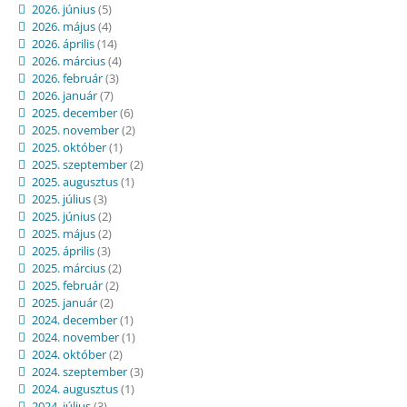
2026. június
(5)
2026. május
(4)
2026. április
(14)
2026. március
(4)
2026. február
(3)
2026. január
(7)
2025. december
(6)
2025. november
(2)
2025. október
(1)
2025. szeptember
(2)
2025. augusztus
(1)
2025. július
(3)
2025. június
(2)
2025. május
(2)
2025. április
(3)
2025. március
(2)
2025. február
(2)
2025. január
(2)
2024. december
(1)
2024. november
(1)
2024. október
(2)
2024. szeptember
(3)
2024. augusztus
(1)
2024. július
(3)