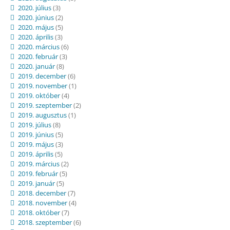
2020. július
(3)
2020. június
(2)
2020. május
(5)
2020. április
(3)
2020. március
(6)
2020. február
(3)
2020. január
(8)
2019. december
(6)
2019. november
(1)
2019. október
(4)
2019. szeptember
(2)
2019. augusztus
(1)
2019. július
(8)
2019. június
(5)
2019. május
(3)
2019. április
(5)
2019. március
(2)
2019. február
(5)
2019. január
(5)
2018. december
(7)
2018. november
(4)
2018. október
(7)
2018. szeptember
(6)