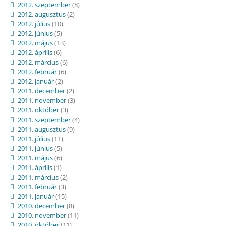
2012. szeptember
(8)
2012. augusztus
(2)
2012. július
(10)
2012. június
(5)
2012. május
(13)
2012. április
(6)
2012. március
(6)
2012. február
(6)
2012. január
(2)
2011. december
(2)
2011. november
(3)
2011. október
(3)
2011. szeptember
(4)
2011. augusztus
(9)
2011. július
(11)
2011. június
(5)
2011. május
(6)
2011. április
(1)
2011. március
(2)
2011. február
(3)
2011. január
(15)
2010. december
(8)
2010. november
(11)
2010. október
(11)