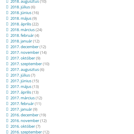
2018. augusztus
(10)
2018. július
(6)
2018. június
(16)
2018. május
(9)
2018. április
(22)
2018. március
(24)
2018. február
(4)
2018. január
(12)
2017. december
(12)
2017. november
(14)
2017. október
(9)
2017. szeptember
(10)
2017. augusztus
(6)
2017. július
(7)
2017. június
(15)
2017. május
(13)
2017. április
(13)
2017. március
(12)
2017. február
(11)
2017. január
(9)
2016. december
(19)
2016. november
(12)
2016. október
(7)
2016. szeptember
(12)