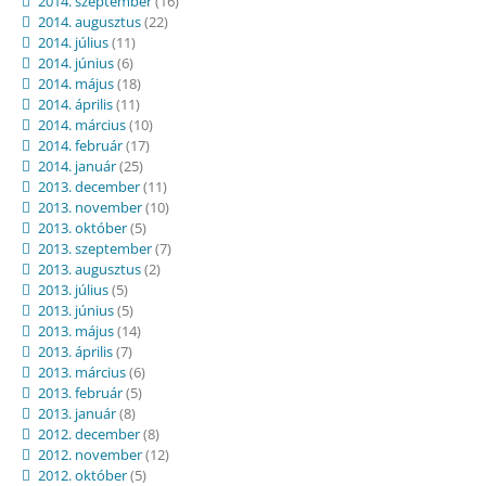
2014. szeptember
(16)
2014. augusztus
(22)
2014. július
(11)
2014. június
(6)
2014. május
(18)
2014. április
(11)
2014. március
(10)
2014. február
(17)
2014. január
(25)
2013. december
(11)
2013. november
(10)
2013. október
(5)
2013. szeptember
(7)
2013. augusztus
(2)
2013. július
(5)
2013. június
(5)
2013. május
(14)
2013. április
(7)
2013. március
(6)
2013. február
(5)
2013. január
(8)
2012. december
(8)
2012. november
(12)
2012. október
(5)