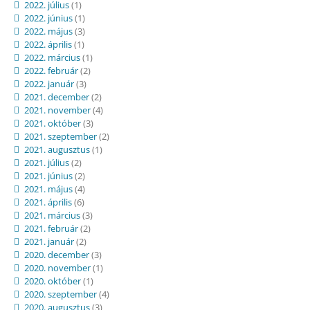
2022. július
(1)
2022. június
(1)
2022. május
(3)
2022. április
(1)
2022. március
(1)
2022. február
(2)
2022. január
(3)
2021. december
(2)
2021. november
(4)
2021. október
(3)
2021. szeptember
(2)
2021. augusztus
(1)
2021. július
(2)
2021. június
(2)
2021. május
(4)
2021. április
(6)
2021. március
(3)
2021. február
(2)
2021. január
(2)
2020. december
(3)
2020. november
(1)
2020. október
(1)
2020. szeptember
(4)
2020. augusztus
(3)