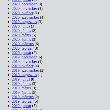
2020. december
(3)
2020. november
(1)
2020. október
(1)
2020. szeptember
(4)
2020. augusztus
(3)
2020. július
(3)
2020. június
(2)
2020. május
(5)
2020. április
(3)
2020. március
(6)
2020. február
(3)
2020. január
(8)
2019. december
(6)
2019. november
(1)
2019. október
(4)
2019. szeptember
(2)
2019. augusztus
(1)
2019. július
(8)
2019. június
(5)
2019. május
(3)
2019. április
(5)
2019. március
(2)
2019. február
(5)
2019. január
(5)