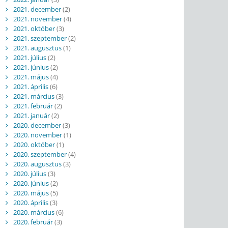
2021. december
(2)
2021. november
(4)
2021. október
(3)
2021. szeptember
(2)
2021. augusztus
(1)
2021. július
(2)
2021. június
(2)
2021. május
(4)
2021. április
(6)
2021. március
(3)
2021. február
(2)
2021. január
(2)
2020. december
(3)
2020. november
(1)
2020. október
(1)
2020. szeptember
(4)
2020. augusztus
(3)
2020. július
(3)
2020. június
(2)
2020. május
(5)
2020. április
(3)
2020. március
(6)
2020. február
(3)