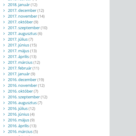
2018. január
(12)
2017. december
(12)
2017. november
(14)
2017. október
(9)
2017. szeptember
(10)
2017. augusztus
(6)
2017. július
(7)
2017. június
(15)
2017. május
(13)
2017. április
(13)
2017. március
(12)
2017. február
(11)
2017. január
(9)
2016. december
(19)
2016. november
(12)
2016. október
(7)
2016. szeptember
(12)
2016. augusztus
(7)
2016. július
(12)
2016. június
(4)
2016. május
(9)
2016. április
(13)
2016. március
(5)