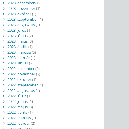
2023. december
(1)
2023. november
(1)
2023. október
(2)
2023. szeptember
(1)
2023. augusztus
(1)
2023. július
(1)
2023. június
(2)
2023. május
(3)
2023. április
(1)
2023. március
(5)
2023. február
(1)
2023. január
(2)
2022. december
(2)
2022. november
(2)
2022. október
(1)
2022. szeptember
(1)
2022. augusztus
(1)
2022. július
(1)
2022. június
(1)
2022. május
(3)
2022. április
(1)
2022. március
(1)
2022. február
(2)
2022. január
(3)