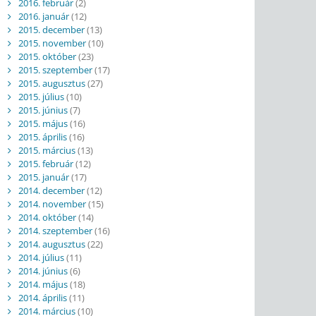
2016. február
(2)
2016. január
(12)
2015. december
(13)
2015. november
(10)
2015. október
(23)
2015. szeptember
(17)
2015. augusztus
(27)
2015. július
(10)
2015. június
(7)
2015. május
(16)
2015. április
(16)
2015. március
(13)
2015. február
(12)
2015. január
(17)
2014. december
(12)
2014. november
(15)
2014. október
(14)
2014. szeptember
(16)
2014. augusztus
(22)
2014. július
(11)
2014. június
(6)
2014. május
(18)
2014. április
(11)
2014. március
(10)