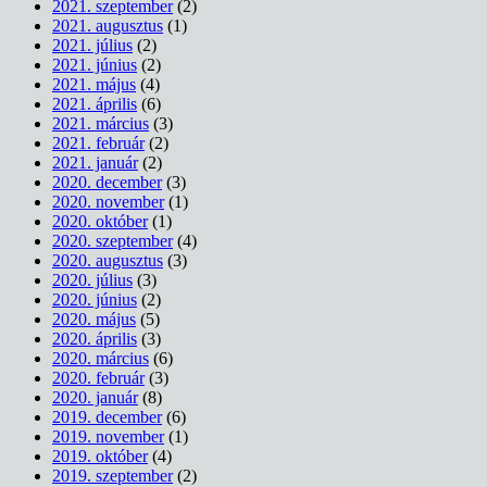
2021. szeptember
(2)
2021. augusztus
(1)
2021. július
(2)
2021. június
(2)
2021. május
(4)
2021. április
(6)
2021. március
(3)
2021. február
(2)
2021. január
(2)
2020. december
(3)
2020. november
(1)
2020. október
(1)
2020. szeptember
(4)
2020. augusztus
(3)
2020. július
(3)
2020. június
(2)
2020. május
(5)
2020. április
(3)
2020. március
(6)
2020. február
(3)
2020. január
(8)
2019. december
(6)
2019. november
(1)
2019. október
(4)
2019. szeptember
(2)