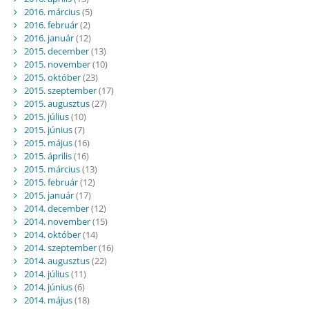
2016. március
(5)
2016. február
(2)
2016. január
(12)
2015. december
(13)
2015. november
(10)
2015. október
(23)
2015. szeptember
(17)
2015. augusztus
(27)
2015. július
(10)
2015. június
(7)
2015. május
(16)
2015. április
(16)
2015. március
(13)
2015. február
(12)
2015. január
(17)
2014. december
(12)
2014. november
(15)
2014. október
(14)
2014. szeptember
(16)
2014. augusztus
(22)
2014. július
(11)
2014. június
(6)
2014. május
(18)