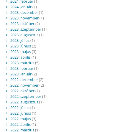
2024. február
(1)
2024. január
(1)
2023. december
(1)
2023. november
(1)
2023. október
(2)
2023. szeptember
(1)
2023. augusztus
(1)
2023. július
(1)
2023. június
(2)
2023. május
(3)
2023. április
(1)
2023. március
(5)
2023. február
(1)
2023. január
(2)
2022. december
(2)
2022. november
(2)
2022. október
(1)
2022. szeptember
(1)
2022. augusztus
(1)
2022. július
(1)
2022. június
(1)
2022. május
(3)
2022. április
(1)
2022. március
(1)