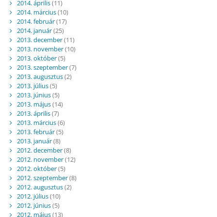
2014. április
(11)
2014. március
(10)
2014. február
(17)
2014. január
(25)
2013. december
(11)
2013. november
(10)
2013. október
(5)
2013. szeptember
(7)
2013. augusztus
(2)
2013. július
(5)
2013. június
(5)
2013. május
(14)
2013. április
(7)
2013. március
(6)
2013. február
(5)
2013. január
(8)
2012. december
(8)
2012. november
(12)
2012. október
(5)
2012. szeptember
(8)
2012. augusztus
(2)
2012. július
(10)
2012. június
(5)
2012. május
(13)