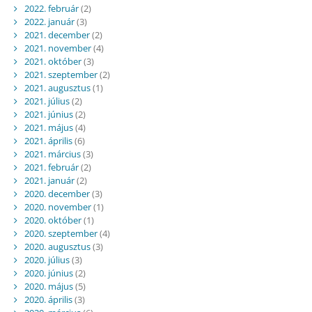
2022. február
(2)
2022. január
(3)
2021. december
(2)
2021. november
(4)
2021. október
(3)
2021. szeptember
(2)
2021. augusztus
(1)
2021. július
(2)
2021. június
(2)
2021. május
(4)
2021. április
(6)
2021. március
(3)
2021. február
(2)
2021. január
(2)
2020. december
(3)
2020. november
(1)
2020. október
(1)
2020. szeptember
(4)
2020. augusztus
(3)
2020. július
(3)
2020. június
(2)
2020. május
(5)
2020. április
(3)