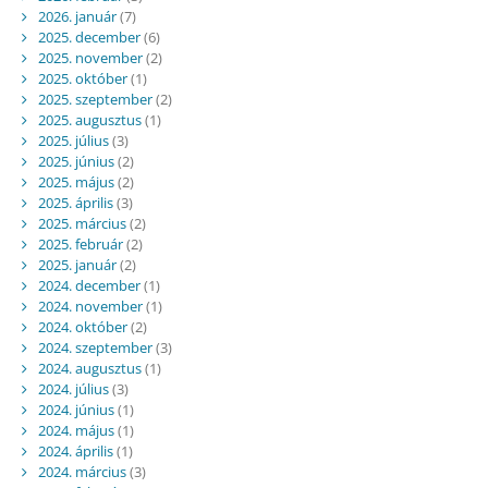
2026. január
(7)
2025. december
(6)
2025. november
(2)
2025. október
(1)
2025. szeptember
(2)
2025. augusztus
(1)
2025. július
(3)
2025. június
(2)
2025. május
(2)
2025. április
(3)
2025. március
(2)
2025. február
(2)
2025. január
(2)
2024. december
(1)
2024. november
(1)
2024. október
(2)
2024. szeptember
(3)
2024. augusztus
(1)
2024. július
(3)
2024. június
(1)
2024. május
(1)
2024. április
(1)
2024. március
(3)