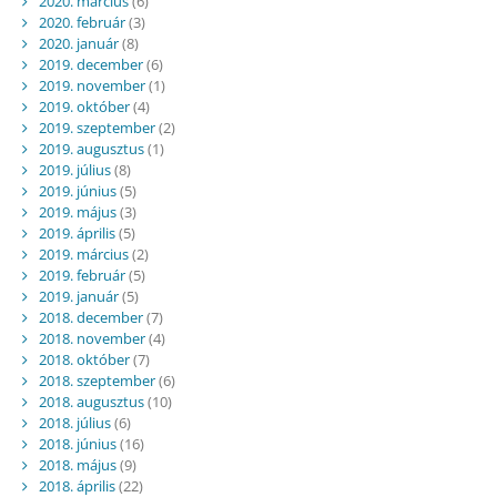
2020. március
(6)
2020. február
(3)
2020. január
(8)
2019. december
(6)
2019. november
(1)
2019. október
(4)
2019. szeptember
(2)
2019. augusztus
(1)
2019. július
(8)
2019. június
(5)
2019. május
(3)
2019. április
(5)
2019. március
(2)
2019. február
(5)
2019. január
(5)
2018. december
(7)
2018. november
(4)
2018. október
(7)
2018. szeptember
(6)
2018. augusztus
(10)
2018. július
(6)
2018. június
(16)
2018. május
(9)
2018. április
(22)