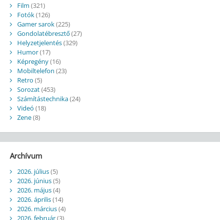
Film
(321)
Fotók
(126)
Gamer sarok
(225)
Gondolatébresztő
(27)
Helyzetjelentés
(329)
Humor
(17)
Képregény
(16)
Mobiltelefon
(23)
Retro
(5)
Sorozat
(453)
Számítástechnika
(24)
Videó
(18)
Zene
(8)
Archívum
2026. július
(5)
2026. június
(5)
2026. május
(4)
2026. április
(14)
2026. március
(4)
2026. február
(3)