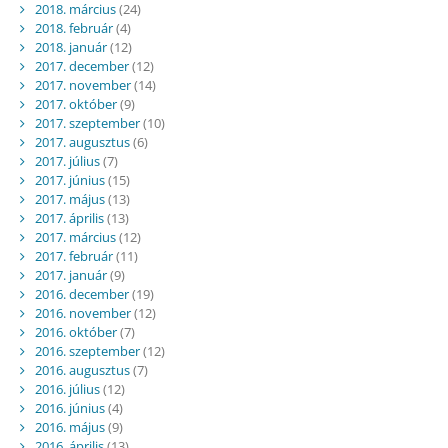
2018. március
(24)
2018. február
(4)
2018. január
(12)
2017. december
(12)
2017. november
(14)
2017. október
(9)
2017. szeptember
(10)
2017. augusztus
(6)
2017. július
(7)
2017. június
(15)
2017. május
(13)
2017. április
(13)
2017. március
(12)
2017. február
(11)
2017. január
(9)
2016. december
(19)
2016. november
(12)
2016. október
(7)
2016. szeptember
(12)
2016. augusztus
(7)
2016. július
(12)
2016. június
(4)
2016. május
(9)
2016. április
(13)