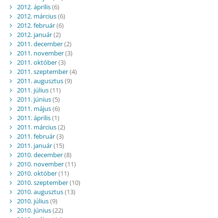
2012. április
(6)
2012. március
(6)
2012. február
(6)
2012. január
(2)
2011. december
(2)
2011. november
(3)
2011. október
(3)
2011. szeptember
(4)
2011. augusztus
(9)
2011. július
(11)
2011. június
(5)
2011. május
(6)
2011. április
(1)
2011. március
(2)
2011. február
(3)
2011. január
(15)
2010. december
(8)
2010. november
(11)
2010. október
(11)
2010. szeptember
(10)
2010. augusztus
(13)
2010. július
(9)
2010. június
(22)