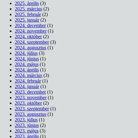
2025. április
(3)
2025. március
(2)
2025. február
(2)
2025. január
(2)
2024. december
(1)
2024. november
(1)
2024. október
(2)
2024. szeptember
(3)
2024. augusztus
(1)
2024. július
(3)
2024. június
(1)
2024. május
(1)
2024. április
(1)
2024. március
(3)
2024. február
(1)
2024. január
(1)
2023. december
(1)
2023. november
(1)
2023. október
(2)
2023. szeptember
(1)
2023. augusztus
(1)
2023. július
(1)
2023. június
(2)
2023. május
(3)
2023. április
(1)