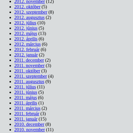
2012. november
(12)
2012. október
(5)
2012. szeptember
(8)
2012. augusztus
(2)
2012. július
(10)
2012. június
(5)
2012. május
(13)
2012. április
(6)
2012. március
(6)
2012. február
(6)
2012. január
(2)
2011. december
(2)
2011. november
(3)
2011. október
(3)
2011. szeptember
(4)
2011. augusztus
(9)
2011. július
(11)
2011. június
(5)
2011. május
(6)
2011. április
(1)
2011. március
(2)
2011. február
(3)
2011. január
(15)
2010. december
(8)
2010. november
(11)