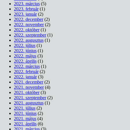
2023. március
(5)
2023. február
(1)
2023. január
(2)
2022. december
(2)
2022. november
(2)
2022. október
(1)
2022. szeptember
(1)
2022. augusztus
(1)
2022. július
(1)
2022. június
(1)
2022. május
(3)
2022. április
(1)
2022. március
(1)
2022. február
(2)
2022. január
(3)
2021. december
(2)
2021. november
(4)
2021. október
(3)
2021. szeptember
(2)
2021. augusztus
(1)
2021. július
(2)
2021. június
(2)
2021. május
(4)
2021. április
(6)
2021. március
(3)