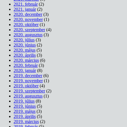
2021. február
(2)
2021. január
(2)
2020. december
(3)
2020. november
(1)
2020. október
(1)
2020. szeptember
(4)
2020. augusztus
(3)
2020. július
(3)
2020. június
(2)
2020. május
(5)
2020. április
(3)
2020. március
(6)
2020. február
(3)
2020. január
(8)
2019. december
(6)
2019. november
(1)
2019. október
(4)
2019. szeptember
(2)
2019. augusztus
(1)
2019. július
(8)
2019. június
(5)
2019. május
(3)
2019. április
(5)
2019. március
(2)
2019. február
(5)