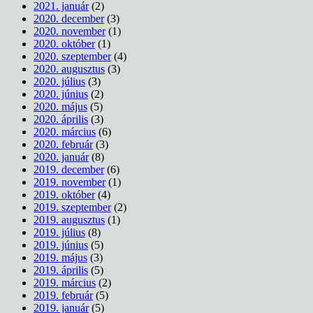
2021. január
(2)
2020. december
(3)
2020. november
(1)
2020. október
(1)
2020. szeptember
(4)
2020. augusztus
(3)
2020. július
(3)
2020. június
(2)
2020. május
(5)
2020. április
(3)
2020. március
(6)
2020. február
(3)
2020. január
(8)
2019. december
(6)
2019. november
(1)
2019. október
(4)
2019. szeptember
(2)
2019. augusztus
(1)
2019. július
(8)
2019. június
(5)
2019. május
(3)
2019. április
(5)
2019. március
(2)
2019. február
(5)
2019. január
(5)