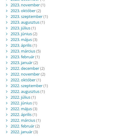
2023. november
(1)
2023. október
(2)
2023. szeptember
(1)
2023. augusztus
(1)
2023. július
(1)
2023. június
(2)
2023. május
(3)
2023. április
(1)
2023. március
(5)
2023. február
(1)
2023. január
(2)
2022. december
(2)
2022. november
(2)
2022. október
(1)
2022. szeptember
(1)
2022. augusztus
(1)
2022. július
(1)
2022. június
(1)
2022. május
(3)
2022. április
(1)
2022. március
(1)
2022. február
(2)
2022. január
(3)