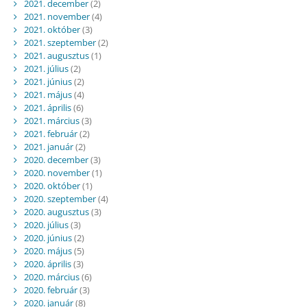
2021. december
(2)
2021. november
(4)
2021. október
(3)
2021. szeptember
(2)
2021. augusztus
(1)
2021. július
(2)
2021. június
(2)
2021. május
(4)
2021. április
(6)
2021. március
(3)
2021. február
(2)
2021. január
(2)
2020. december
(3)
2020. november
(1)
2020. október
(1)
2020. szeptember
(4)
2020. augusztus
(3)
2020. július
(3)
2020. június
(2)
2020. május
(5)
2020. április
(3)
2020. március
(6)
2020. február
(3)
2020. január
(8)