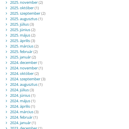
2025. november
(2)
2025. október
(1)
2025. szeptember
(2)
2025. augusztus
(1)
2025. július
(3)
2025. június
(2)
2025. május
(2)
2025. április
(3)
2025. március
(2)
2025. február
(2)
2025. január
(2)
2024. december
(1)
2024. november
(1)
2024. október
(2)
2024. szeptember
(3)
2024. augusztus
(1)
2024. július
(3)
2024. június
(1)
2024. május
(1)
2024. április
(1)
2024. március
(3)
2024. február
(1)
2024. január
(1)
2023. december
(1)