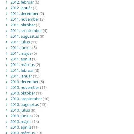
2012. február
(6)
2012. január
(2)
2011. december
(2)
2011. november
(3)
2011. október
(3)
2011. szeptember
(4)
2011. augusztus
(9)
2011. július
(11)
2011. június
(5)
2011. május
(6)
2011. április
(1)
2011. március
(2)
2011. február
(3)
2011. január
(15)
2010. december
(8)
2010. november
(11)
2010. október
(11)
2010. szeptember
(10)
2010. augusztus
(13)
2010. július
(9)
2010. június
(22)
2010. május
(14)
2010. április
(11)
2010. március
(13)