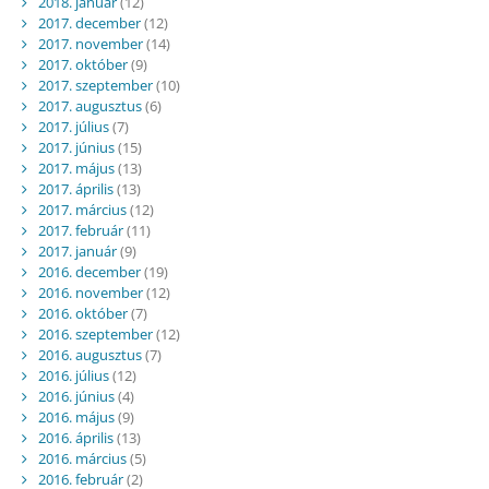
2018. január
(12)
2017. december
(12)
2017. november
(14)
2017. október
(9)
2017. szeptember
(10)
2017. augusztus
(6)
2017. július
(7)
2017. június
(15)
2017. május
(13)
2017. április
(13)
2017. március
(12)
2017. február
(11)
2017. január
(9)
2016. december
(19)
2016. november
(12)
2016. október
(7)
2016. szeptember
(12)
2016. augusztus
(7)
2016. július
(12)
2016. június
(4)
2016. május
(9)
2016. április
(13)
2016. március
(5)
2016. február
(2)