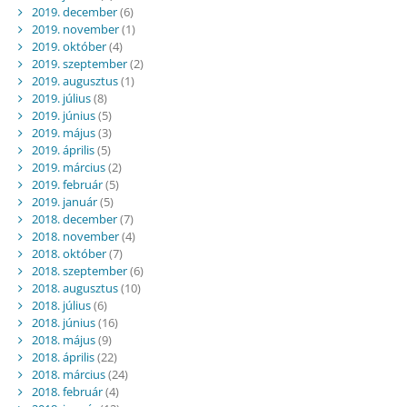
2019. december
(6)
2019. november
(1)
2019. október
(4)
2019. szeptember
(2)
2019. augusztus
(1)
2019. július
(8)
2019. június
(5)
2019. május
(3)
2019. április
(5)
2019. március
(2)
2019. február
(5)
2019. január
(5)
2018. december
(7)
2018. november
(4)
2018. október
(7)
2018. szeptember
(6)
2018. augusztus
(10)
2018. július
(6)
2018. június
(16)
2018. május
(9)
2018. április
(22)
2018. március
(24)
2018. február
(4)