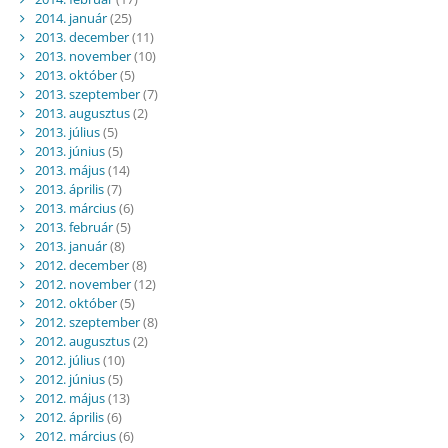
2014. január
(25)
2013. december
(11)
2013. november
(10)
2013. október
(5)
2013. szeptember
(7)
2013. augusztus
(2)
2013. július
(5)
2013. június
(5)
2013. május
(14)
2013. április
(7)
2013. március
(6)
2013. február
(5)
2013. január
(8)
2012. december
(8)
2012. november
(12)
2012. október
(5)
2012. szeptember
(8)
2012. augusztus
(2)
2012. július
(10)
2012. június
(5)
2012. május
(13)
2012. április
(6)
2012. március
(6)