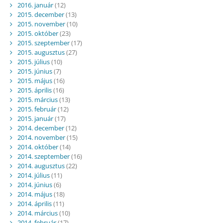
2016. január
(12)
2015. december
(13)
2015. november
(10)
2015. október
(23)
2015. szeptember
(17)
2015. augusztus
(27)
2015. július
(10)
2015. június
(7)
2015. május
(16)
2015. április
(16)
2015. március
(13)
2015. február
(12)
2015. január
(17)
2014. december
(12)
2014. november
(15)
2014. október
(14)
2014. szeptember
(16)
2014. augusztus
(22)
2014. július
(11)
2014. június
(6)
2014. május
(18)
2014. április
(11)
2014. március
(10)
2014. február
(17)