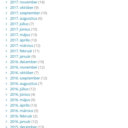
2017. november
(14)
2017. október
(9)
2017. szeptember
(10)
2017. augusztus
(6)
2017. július
(7)
2017. június
(15)
2017. május
(13)
2017. április
(13)
2017. március
(12)
2017. február
(11)
2017. január
(9)
2016. december
(19)
2016. november
(12)
2016. október
(7)
2016. szeptember
(12)
2016. augusztus
(7)
2016. július
(12)
2016. június
(4)
2016. május
(9)
2016. április
(13)
2016. március
(5)
2016. február
(2)
2016. január
(12)
2015. december
(13)