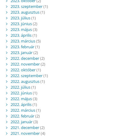
2023. október
(2)
2023. szeptember
(1)
2023. augusztus
(1)
2023. július
(1)
2023. június
(2)
2023. május
(3)
2023. április
(1)
2023. március
(5)
2023. február
(1)
2023. január
(2)
2022. december
(2)
2022. november
(2)
2022. október
(1)
2022. szeptember
(1)
2022. augusztus
(1)
2022. július
(1)
2022. június
(1)
2022. május
(3)
2022. április
(1)
2022. március
(1)
2022. február
(2)
2022. január
(3)
2021. december
(2)
2021. november
(4)