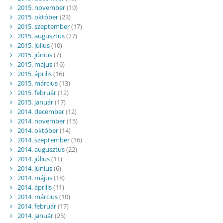
2015. november
(10)
2015. október
(23)
2015. szeptember
(17)
2015. augusztus
(27)
2015. július
(10)
2015. június
(7)
2015. május
(16)
2015. április
(16)
2015. március
(13)
2015. február
(12)
2015. január
(17)
2014. december
(12)
2014. november
(15)
2014. október
(14)
2014. szeptember
(16)
2014. augusztus
(22)
2014. július
(11)
2014. június
(6)
2014. május
(18)
2014. április
(11)
2014. március
(10)
2014. február
(17)
2014. január
(25)