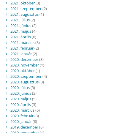
2021. október
(3)
2021. szeptember
(2)
2021. augusztus
(1)
2021. július
(2)
2021. június
(2)
2021. május
(4)
2021. április
(6)
2021. március
(3)
2021. február
(2)
2021. január
(2)
2020. december
(3)
2020. november
(1)
2020. október
(1)
2020. szeptember
(4)
2020. augusztus
(3)
2020. július
(3)
2020. június
(2)
2020. május
(5)
2020. április
(3)
2020. március
(6)
2020. február
(3)
2020. január
(8)
2019. december
(6)
2019. november
(1)