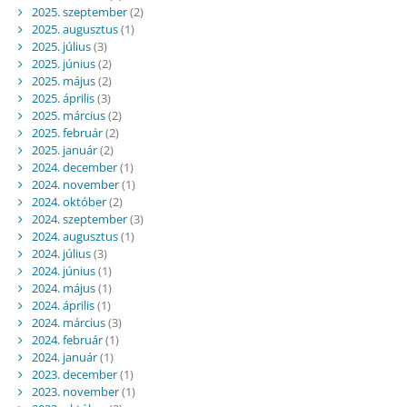
2025. szeptember
(2)
2025. augusztus
(1)
2025. július
(3)
2025. június
(2)
2025. május
(2)
2025. április
(3)
2025. március
(2)
2025. február
(2)
2025. január
(2)
2024. december
(1)
2024. november
(1)
2024. október
(2)
2024. szeptember
(3)
2024. augusztus
(1)
2024. július
(3)
2024. június
(1)
2024. május
(1)
2024. április
(1)
2024. március
(3)
2024. február
(1)
2024. január
(1)
2023. december
(1)
2023. november
(1)