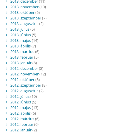
2013. december
(11)
2013. november
(10)
2013. október
(5)
2013. szeptember
(7)
2013. augusztus
(2)
2013. július
(5)
2013. június
(5)
2013. május
(14)
2013. április
(7)
2013. március
(6)
2013. február
(5)
2013. január
(8)
2012. december
(8)
2012. november
(12)
2012. október
(5)
2012. szeptember
(8)
2012. augusztus
(2)
2012. július
(10)
2012. június
(5)
2012. május
(13)
2012. április
(6)
2012. március
(6)
2012. február
(6)
2012. január
(2)