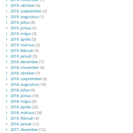
2019. október
(4)
2019. szeptember
(2)
2019. augusztus
(1)
2019. július
(8)
2019. június
(5)
2019. május
(3)
2019. április
(5)
2019. március
(2)
2019. február
(5)
2019. január
(5)
2018. december
(7)
2018. november
(4)
2018. október
(7)
2018. szeptember
(6)
2018. augusztus
(10)
2018. július
(6)
2018. június
(16)
2018. május
(9)
2018. április
(22)
2018. március
(24)
2018. február
(4)
2018. január
(12)
2017. december
(12)