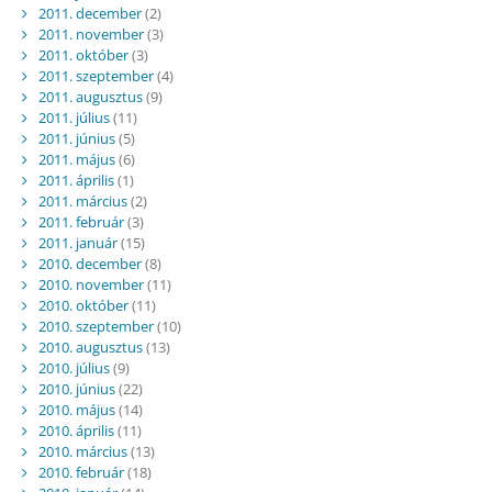
2011. december
(2)
2011. november
(3)
2011. október
(3)
2011. szeptember
(4)
2011. augusztus
(9)
2011. július
(11)
2011. június
(5)
2011. május
(6)
2011. április
(1)
2011. március
(2)
2011. február
(3)
2011. január
(15)
2010. december
(8)
2010. november
(11)
2010. október
(11)
2010. szeptember
(10)
2010. augusztus
(13)
2010. július
(9)
2010. június
(22)
2010. május
(14)
2010. április
(11)
2010. március
(13)
2010. február
(18)