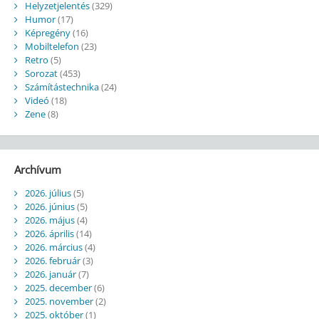
Helyzetjelentés
(329)
Humor
(17)
Képregény
(16)
Mobiltelefon
(23)
Retro
(5)
Sorozat
(453)
Számítástechnika
(24)
Videó
(18)
Zene
(8)
Archívum
2026. július
(5)
2026. június
(5)
2026. május
(4)
2026. április
(14)
2026. március
(4)
2026. február
(3)
2026. január
(7)
2025. december
(6)
2025. november
(2)
2025. október
(1)