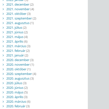
2021. december
(2)
2021. november
(4)
2021. október
(3)
2021. szeptember
(2)
2021. augusztus
(1)
2021. július
(2)
2021. június
(2)
2021. május
(4)
2021. április
(6)
2021. március
(3)
2021. február
(2)
2021. január
(2)
2020. december
(3)
2020. november
(1)
2020. október
(1)
2020. szeptember
(4)
2020. augusztus
(3)
2020. július
(3)
2020. június
(2)
2020. május
(5)
2020. április
(3)
2020. március
(6)
2020. február
(3)