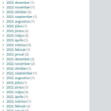
2023. december
(1)
2023. november
(1)
2023. október
(2)
2023. szeptember
(1)
2023. augusztus
(1)
2023. július
(1)
2023. június
(2)
2023. május
(3)
2023. április
(1)
2023. március
(5)
2023. február
(1)
2023. január
(2)
2022. december
(2)
2022. november
(2)
2022. október
(1)
2022. szeptember
(1)
2022. augusztus
(1)
2022. július
(1)
2022. június
(1)
2022. május
(3)
2022. április
(1)
2022. március
(1)
2022. február
(2)
2022. január
(3)