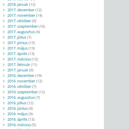
2018. január
(12)
2017. december
(12)
2017. november
(14)
2017. október
(9)
2017. szeptember
(10)
2017. augusztus
(6)
2017. július
(7)
2017. június
(15)
2017. május
(13)
2017. április
(13)
2017. március
(12)
2017. február
(11)
2017. január
(9)
2016. december
(19)
2016. november
(12)
2016. október
(7)
2016. szeptember
(12)
2016. augusztus
(7)
2016. július
(12)
2016. június
(4)
2016. május
(9)
2016. április
(13)
2016. március
(5)