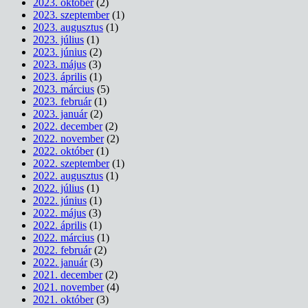
2023. október
(2)
2023. szeptember
(1)
2023. augusztus
(1)
2023. július
(1)
2023. június
(2)
2023. május
(3)
2023. április
(1)
2023. március
(5)
2023. február
(1)
2023. január
(2)
2022. december
(2)
2022. november
(2)
2022. október
(1)
2022. szeptember
(1)
2022. augusztus
(1)
2022. július
(1)
2022. június
(1)
2022. május
(3)
2022. április
(1)
2022. március
(1)
2022. február
(2)
2022. január
(3)
2021. december
(2)
2021. november
(4)
2021. október
(3)