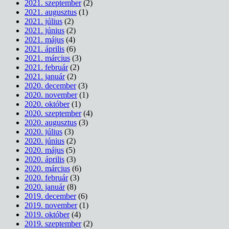
2021. szeptember
(2)
2021. augusztus
(1)
2021. július
(2)
2021. június
(2)
2021. május
(4)
2021. április
(6)
2021. március
(3)
2021. február
(2)
2021. január
(2)
2020. december
(3)
2020. november
(1)
2020. október
(1)
2020. szeptember
(4)
2020. augusztus
(3)
2020. július
(3)
2020. június
(2)
2020. május
(5)
2020. április
(3)
2020. március
(6)
2020. február
(3)
2020. január
(8)
2019. december
(6)
2019. november
(1)
2019. október
(4)
2019. szeptember
(2)