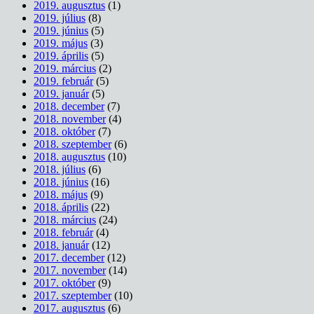
2019. augusztus
(1)
2019. július
(8)
2019. június
(5)
2019. május
(3)
2019. április
(5)
2019. március
(2)
2019. február
(5)
2019. január
(5)
2018. december
(7)
2018. november
(4)
2018. október
(7)
2018. szeptember
(6)
2018. augusztus
(10)
2018. július
(6)
2018. június
(16)
2018. május
(9)
2018. április
(22)
2018. március
(24)
2018. február
(4)
2018. január
(12)
2017. december
(12)
2017. november
(14)
2017. október
(9)
2017. szeptember
(10)
2017. augusztus
(6)